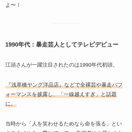
よ〜！
1990年代：暴走芸人としてテレビデビュー
江頭さんが一躍注目されたのは1990年代初頭。
『浅草橋ヤング洋品店』などで全裸芸や暴走パフ
ォーマンスを披露し、「一線越えすぎ」と話題
に。
当時から「人を笑わせるためなら命を張る」とい