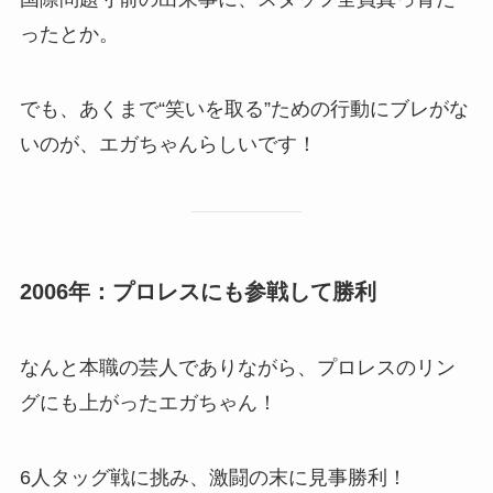
ったとか。
でも、あくまで“笑いを取る”ための行動にブレがな
いのが、エガちゃんらしいです！
2006年：プロレスにも参戦して勝利
なんと本職の芸人でありながら、プロレスのリン
グにも上がったエガちゃん！
6人タッグ戦に挑み、激闘の末に見事勝利！