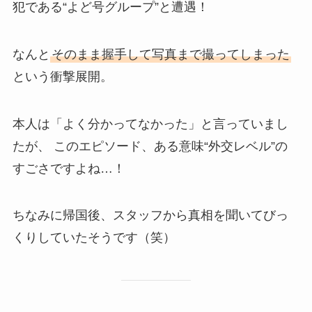
犯である“よど号グループ”と遭遇！
なんと
そのまま握手して写真まで撮ってしまった
という衝撃展開。
本人は「よく分かってなかった」と言っていまし
たが、 このエピソード、ある意味“外交レベル”の
すごさですよね…！
ちなみに帰国後、スタッフから真相を聞いてびっ
くりしていたそうです（笑）