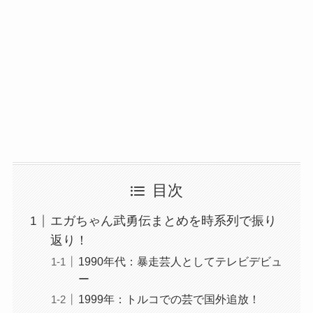
目次
エガちゃん武勇伝まとめを時系列で振り
返り！
1990年代：暴走芸人としてテレビデビュ
ー
1999年：トルコでの芸で国外追放！