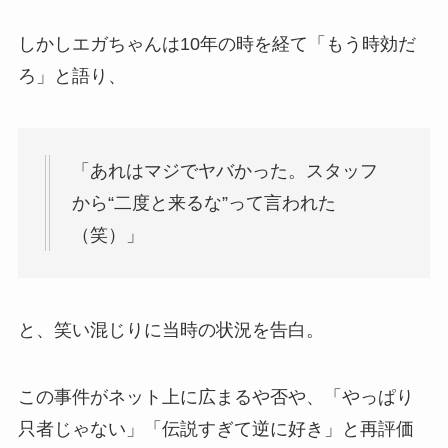
しかしエガちゃんは10年の時を経て「もう時効だ
ろ」と語り、
「あれはマジでヤバかった。スタッフ
から“二度と来るな”って言われた
（笑）」
と、笑い混じりに当時の状況を告白。
この事件がネット上に広まるや否や、「やっぱり
只者じゃない」「伝説すぎて逆に好き」と再評価