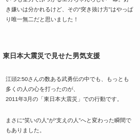
き嫌いは分かれるけど、その“突き抜け方”はやっぱ
り唯一無二だと思いました！
東日本大震災で見せた男気支援
江頭2:50さんの数ある武勇伝の中でも、もっとも
多くの人の心を打ったのが、
2011年3月の「東日本大震災」での行動です。
まさに“笑いの人”が“支えの人”へと変わった瞬間で
もありました。