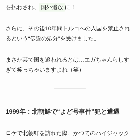
を払わされ、
国外追放
に！
さらに、その後10年間トルコへの入国を禁止され
るという“伝説の処分”を受けました。
まさか芸で国を追われるとは…エガちゃんらしす
ぎて笑っちゃいますよね（笑）
1999年：北朝鮮で“よど号事件”犯と遭遇
ロケで北朝鮮を訪れた際、かつてのハイジャック