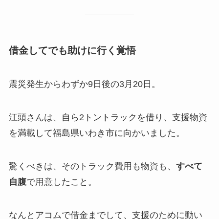
借金してでも助けに行く覚悟
震災発生からわずか9日後の3月20日。
江頭さんは、自ら2トントラックを借り、支援物資
を満載して福島県いわき市に向かいました。
驚くべきは、そのトラック費用も物資も、
すべて
自腹
で用意したこと。
なんとアコムで借金までして、支援のために動い