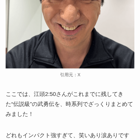
引用元：X
ここでは、江頭2:50さんがこれまでに残してき
た“伝説級”の武勇伝を、時系列でざっくりまとめて
みました！
どれもインパクト強すぎて、笑いあり涙ありです