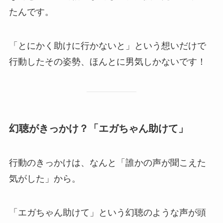
たんです。
「とにかく助けに行かないと」という想いだけで
行動したその姿勢、ほんとに男気しかないです！
幻聴がきっかけ？「エガちゃん助けて」
行動のきっかけは、なんと「誰かの声が聞こえた
気がした」から。
「エガちゃん助けて」という幻聴のような声が頭