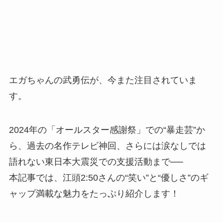
エガちゃんの武勇伝が、今また注目されていま
す。
2024年の「オールスター感謝祭」での“暴走芸”か
ら、過去の名作テレビ神回、さらには涙なしでは
語れない東日本大震災での支援活動まで──
本記事では、江頭2:50さんの“笑い”と“優しさ”のギ
ャップ満載な魅力をたっぷり紹介します！