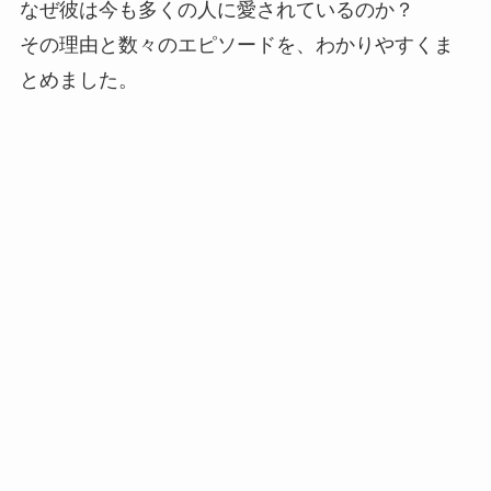
なぜ彼は今も多くの人に愛されているのか？
その理由と数々のエピソードを、わかりやすくま
とめました。