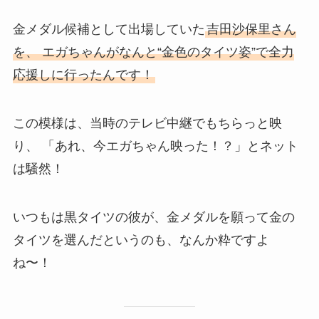
金メダル候補として出場していた
吉田沙保里さん
を、 エガちゃんがなんと“金色のタイツ姿”で全力
応援しに行ったんです！
この模様は、当時のテレビ中継でもちらっと映
り、 「あれ、今エガちゃん映った！？」とネット
は騒然！
いつもは黒タイツの彼が、金メダルを願って金の
タイツを選んだというのも、なんか粋ですよ
ね〜！