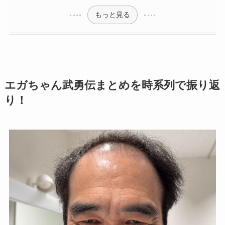
もっと見る
エガちゃん武勇伝まとめを時系列で振り返
り！