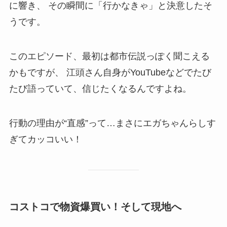
に響き、 その瞬間に「行かなきゃ」と決意したそ
うです。
このエピソード、最初は都市伝説っぽく聞こえる
かもですが、 江頭さん自身がYouTubeなどでたび
たび語っていて、信じたくなるんですよね。
行動の理由が“直感”って…まさにエガちゃんらしす
ぎてカッコいい！
コストコで物資爆買い！そして現地へ