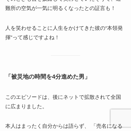
難所の空気が一気に明るくなったとの証言も！
人を笑わせることに人生をかけてきた彼の“本領発
揮”って感じですよね！
「被災地の時間を4分進めた男」
このエピソードは、後にネットで拡散されて全国
に広まりました。
本人はまったく自分からは語らず、 「売名になる