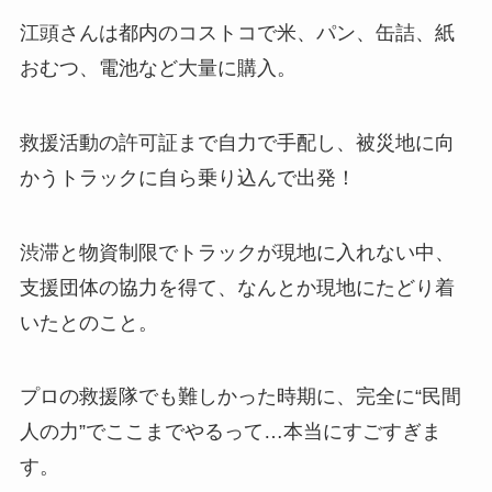
江頭さんは都内のコストコで米、パン、缶詰、紙
おむつ、電池など大量に購入。
救援活動の許可証まで自力で手配し、被災地に向
かうトラックに自ら乗り込んで出発！
渋滞と物資制限でトラックが現地に入れない中、
支援団体の協力を得て、なんとか現地にたどり着
いたとのこと。
プロの救援隊でも難しかった時期に、完全に“民間
人の力”でここまでやるって…本当にすごすぎま
す。