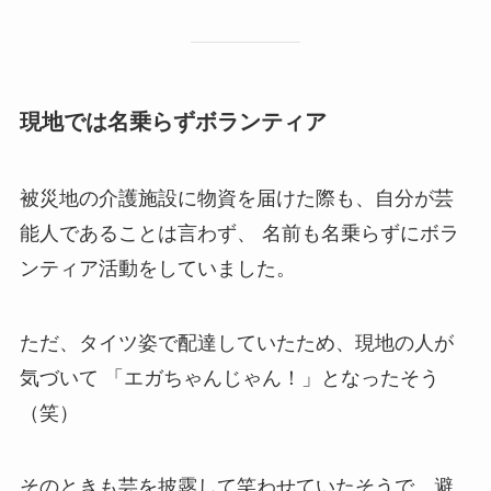
現地では名乗らずボランティア
被災地の介護施設に物資を届けた際も、自分が芸
能人であることは言わず、 名前も名乗らずにボラ
ンティア活動をしていました。
ただ、タイツ姿で配達していたため、現地の人が
気づいて 「エガちゃんじゃん！」となったそう
（笑）
そのときも芸を披露して笑わせていたそうで、避