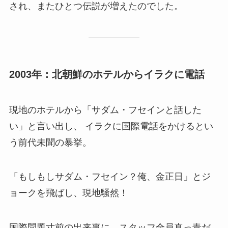
され、またひとつ伝説が増えたのでした。
2003年：北朝鮮のホテルからイラクに電話
現地のホテルから「サダム・フセインと話した
い」と言い出し、 イラクに国際電話をかけるとい
う前代未聞の暴挙。
「もしもしサダム・フセイン？俺、金正日」とジ
ョークを飛ばし、現地騒然！
国際問題寸前の出来事に、スタッフ全員真っ青だ