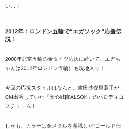
い…！
2012年：ロンドン五輪で“エガソック”応援伝
説！
2008年北京五輪の金タイツ応援に続いて、エガち
ゃんは2012年ロンドン五輪にも現地入り！
今回の応援スタイルはなんと…吉田沙保里選手が
CM出演していた「安心戦隊ALSOK」のパロディコ
スチューム！
しかも、カラーは金メダルを意識した“ゴールド仕