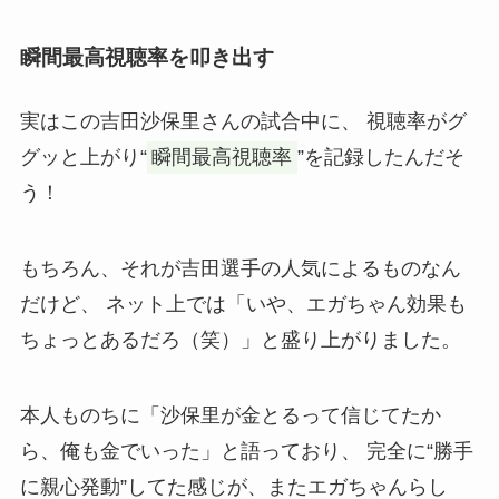
瞬間最高視聴率を叩き出す
実はこの吉田沙保里さんの試合中に、 視聴率がグ
グッと上がり“
瞬間最高視聴率
”を記録したんだそ
う！
もちろん、それが吉田選手の人気によるものなん
だけど、 ネット上では「いや、エガちゃん効果も
ちょっとあるだろ（笑）」と盛り上がりました。
本人ものちに「沙保里が金とるって信じてたか
ら、俺も金でいった」と語っており、 完全に“勝手
に親心発動”してた感じが、またエガちゃんらし