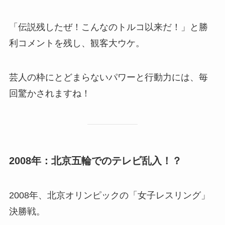
「伝説残したぜ！こんなのトルコ以来だ！」と勝
利コメントを残し、観客大ウケ。
芸人の枠にとどまらないパワーと行動力には、毎
回驚かされますね！
2008年：北京五輪でのテレビ乱入！？
2008年、北京オリンピックの「女子レスリング」
決勝戦。