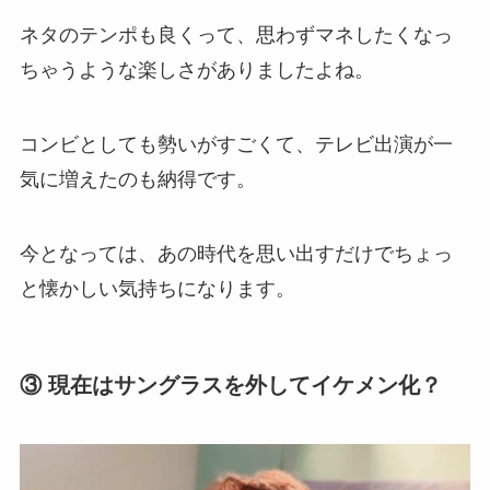
ネタのテンポも良くって、思わずマネしたくなっ
ちゃうような楽しさがありましたよね。
コンビとしても勢いがすごくて、テレビ出演が一
気に増えたのも納得です。
今となっては、あの時代を思い出すだけでちょっ
と懐かしい気持ちになります。
③ 現在はサングラスを外してイケメン化？