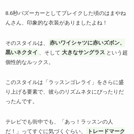
8.6秒バズーカーとしてブレイクした頃のはまやね
んさん、印象的な衣装がありましたよね！
そのスタイルは、
赤いワイシャツに赤いズボン、
黒いネクタイ
、そして
大きなサングラス
という超
個性的なルックス。
このスタイルは「ラッスンゴレライ」をさらに盛
り上げる要素で、彼らのリズムネタにぴったりだ
ったんです。
テレビでも街中でも、「あっ！ラッスンの人
だ！」ってすぐに気づくぐらい、
トレードマーク