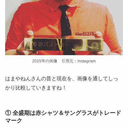
2015年の画像 引用元：Instagram
はまやねんさんの昔と現在を、画像を通してしっ
かり比較していきますね！
① 全盛期は赤シャツ＆サングラスがトレード
マーク