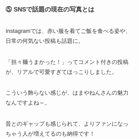
⑤ SNSで話題の現在の写真とは
Instagramでは、赤い服を着てご飯を食べる姿や、
日常の何気ない投稿も話題に。
「担々麺うまかった！」ってコメント付きの投稿
が、リアルで可愛すぎてほっこりしました。
こういう飾らない感じが、はまやねんさんの魅力
なんですよね～。
昔とのギャップも感じられて、よりファンになっ
ちゃう人が増えてるのも納得です！