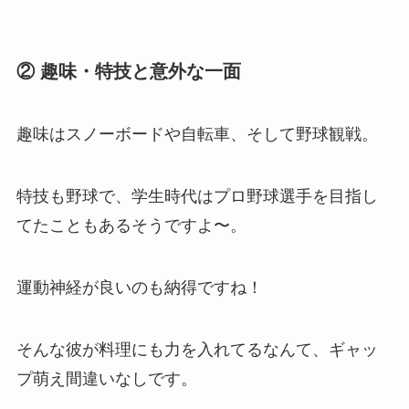
② 趣味・特技と意外な一面
趣味はスノーボードや自転車、そして野球観戦。
特技も野球で、学生時代はプロ野球選手を目指し
てたこともあるそうですよ〜。
運動神経が良いのも納得ですね！
そんな彼が料理にも力を入れてるなんて、ギャッ
プ萌え間違いなしです。