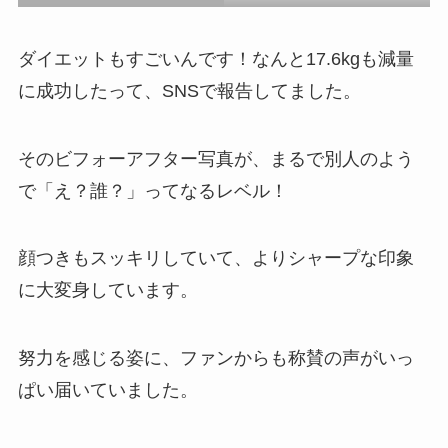
ダイエットもすごいんです！なんと17.6kgも減量
に成功したって、SNSで報告してました。
そのビフォーアフター写真が、まるで別人のよう
で「え？誰？」ってなるレベル！
顔つきもスッキリしていて、よりシャープな印象
に大変身しています。
努力を感じる姿に、ファンからも称賛の声がいっ
ぱい届いていました。