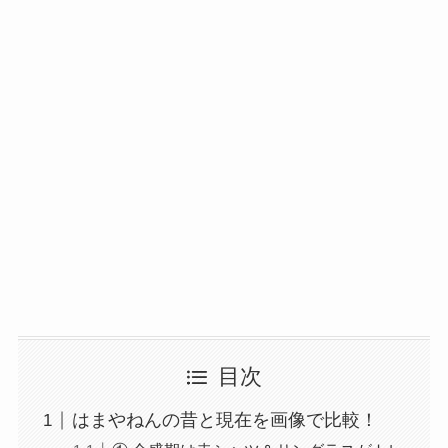
目次
はまやねんの昔と現在を画像で比較！