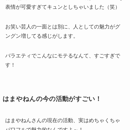
表情が可愛すぎてキュンとしちゃいました（笑）
お笑い芸人の一面とは別に、人としての魅力がグ
ングン増してる感じがします。
バラエティでこんなにモテるなんて、すごすぎで
す！
はまやねんの今の活動がすごい！
はまやねんさんの現在の活動、実はめちゃくちゃ
パワフルで魅力的なんですよ～！