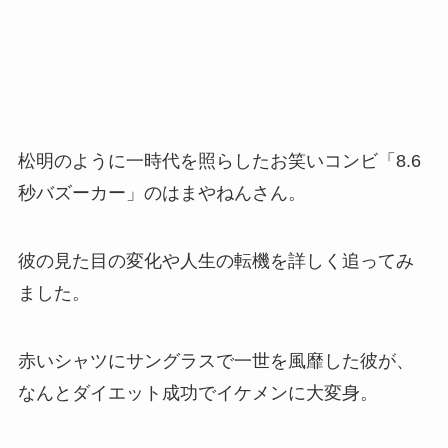
松明のように一時代を照らしたお笑いコンビ「8.6
秒バズーカー」のはまやねんさん。
彼の見た目の変化や人生の転機を詳しく追ってみ
ました。
赤いシャツにサングラスで一世を風靡した彼が、
なんとダイエット成功でイケメンに大変身。