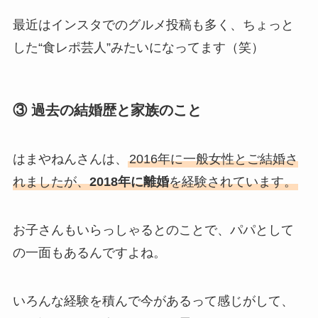
最近はインスタでのグルメ投稿も多く、ちょっと
した“食レポ芸人”みたいになってます（笑）
③ 過去の結婚歴と家族のこと
はまやねんさんは、
2016年に一般女性とご結婚さ
れましたが、
2018年に離婚
を経験されています。
お子さんもいらっしゃるとのことで、パパとして
の一面もあるんですよね。
いろんな経験を積んで今があるって感じがして、