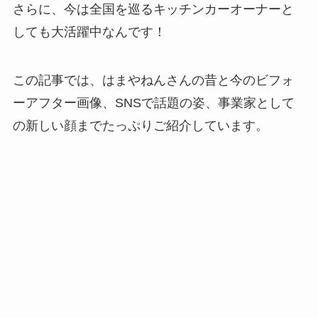
さらに、今は全国を巡るキッチンカーオーナーと
しても大活躍中なんです！
この記事では、はまやねんさんの昔と今のビフォ
ーアフター画像、SNSで話題の姿、事業家として
の新しい顔までたっぷりご紹介しています。