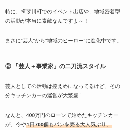
特に、揖斐川町でのイベント出店や、地域密着型
の活動が本当に素敵なんですよ～！
まさに“芸人”から“地域のヒーロー”に進化中です。
② 「芸人＋事業家」の二刀流スタイル
芸人としての活動は控えめになってるけど、その
分キッチンカーの運営が大繁盛！
なんと、400万円のローンで始めたキッチンカー
が、今や
1日
700
個もパンを売る大人気ぶり。