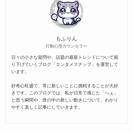
もふりん
行動心理カウンセラー
日々の小さな疑問や、話題の最新トレンドについて掘
り下げていくブログ「エンタメスナップ」を運営して
います。
好奇心旺盛で、常に新しいことに挑戦することが大好
きです。このブログでは、私が日常で感じた「へぇ」
と思う瞬間や、世の中の新しい動きについて、わかり
やすく楽しく記事にしていきます。