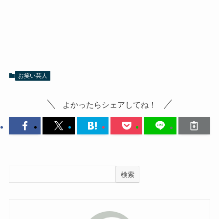
お笑い芸人
よかったらシェアしてね！
検索