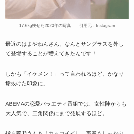
17.6kg痩せた2020年の写真 引用元：Instagram
最近のはまやねんさん、なんとサングラスを外し
て登場することが増えてきたんです！
しかも「イケメン！」って言われるほど、かなり
垢抜けた印象に。
ABEMAの恋愛バラエティ番組では、女性陣からも
大人気で、三角関係にまで発展するほど。
指原莉乃さんも「カッコイイし、事業もしっかり