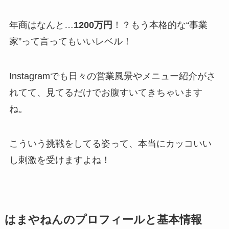
年商はなんと…
1200万円
！？もう本格的な“事業
家”って言ってもいいレベル！
Instagramでも日々の営業風景やメニュー紹介がさ
れてて、見てるだけでお腹すいてきちゃいます
ね。
こういう挑戦をしてる姿って、本当にカッコいい
し刺激を受けますよね！
はまやねんのプロフィールと基本情報