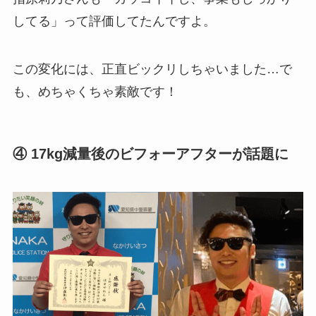
してる」って評価してたんですよ。
この変化には、正直ビックリしちゃいました…で
も、めちゃくちゃ素敵です！
④ 17kg減量後のビフォーアフターが話題に