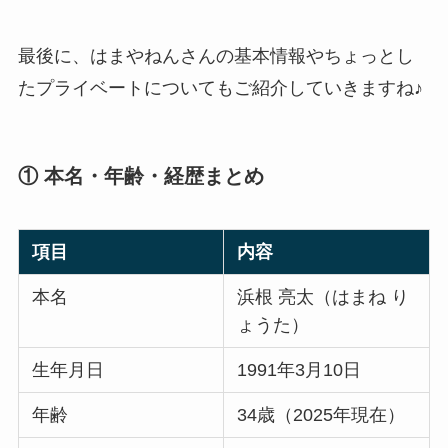
最後に、はまやねんさんの基本情報やちょっとし
たプライベートについてもご紹介していきますね♪
① 本名・年齢・経歴まとめ
項目
内容
本名
浜根 亮太（はまね り
ょうた）
生年月日
1991年3月10日
年齢
34歳（2025年現在）