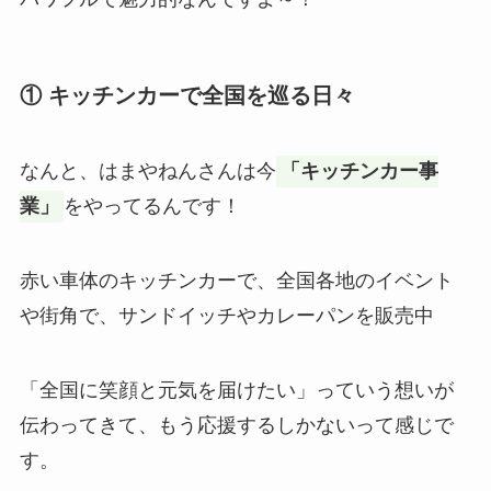
① キッチンカーで全国を巡る日々
なんと、はまやねんさんは今
「キッチンカー事
業」
をやってるんです！
赤い車体のキッチンカーで、全国各地のイベント
や街角で、サンドイッチやカレーパンを販売中
「全国に笑顔と元気を届けたい」っていう想いが
伝わってきて、もう応援するしかないって感じで
す。