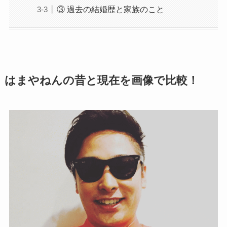
③ 過去の結婚歴と家族のこと
はまやねんの昔と現在を画像で比較！