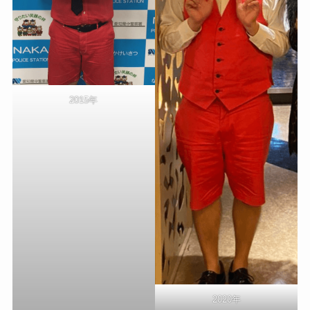
2015年
2020年