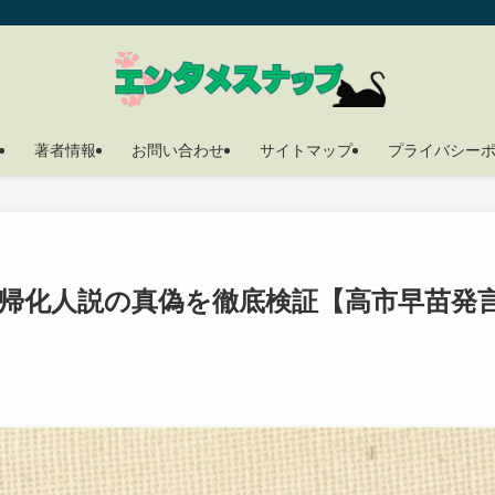
著者情報
お問い合わせ
サイトマップ
プライバシー
帰化人説の真偽を徹底検証【高市早苗発