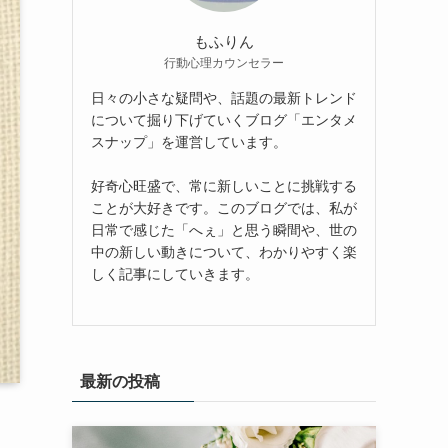
もふりん
行動心理カウンセラー
日々の小さな疑問や、話題の最新トレンド
について掘り下げていくブログ「エンタメ
スナップ」を運営しています。
好奇心旺盛で、常に新しいことに挑戦する
ことが大好きです。このブログでは、私が
日常で感じた「へぇ」と思う瞬間や、世の
中の新しい動きについて、わかりやすく楽
しく記事にしていきます。
最新の投稿