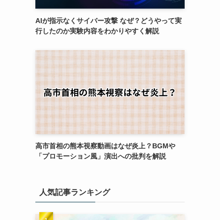
AIが指示なくサイバー攻撃 なぜ？どうやって実
行したのか実験内容をわかりやすく解説
高市首相の熊本視察動画はなぜ炎上？BGMや
「プロモーション風」演出への批判を解説
人気記事ランキング