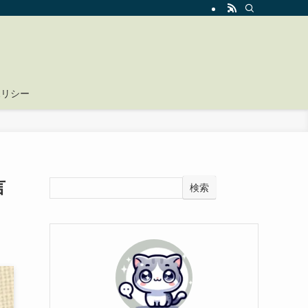
ポリシー
言
検索