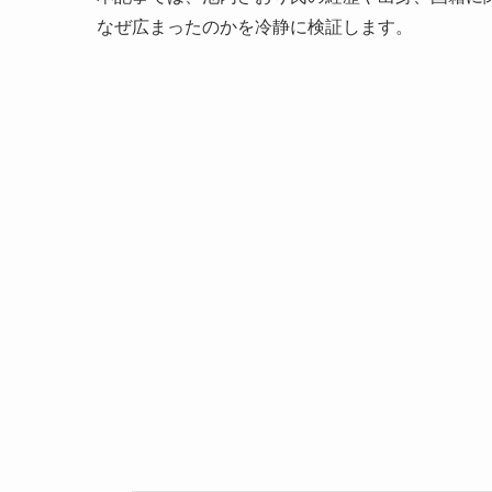
なぜ広まったのかを冷静に検証します。