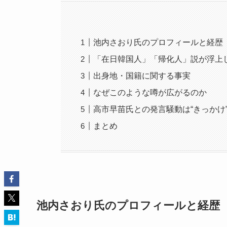
池内さおり氏のプロフィールと経歴
「在日韓国人」「帰化人」説が浮上
出身地・国籍に関する事実
なぜこのような噂が広がるのか
高市早苗氏との発言騒動は“きっかけ
まとめ
池内さおり氏のプロフィールと経歴