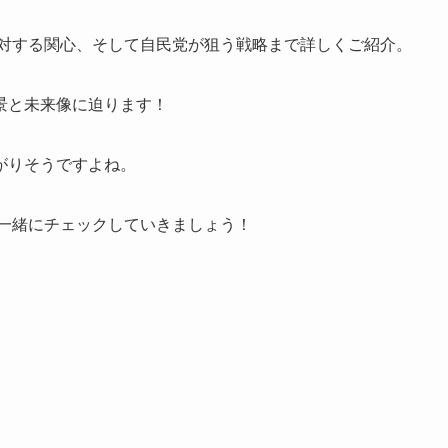
治に対する関心、そして自民党が狙う戦略まで詳しくご紹介。
景と未来像に迫ります！
がりそうですよね。
を一緒にチェックしていきましょう！