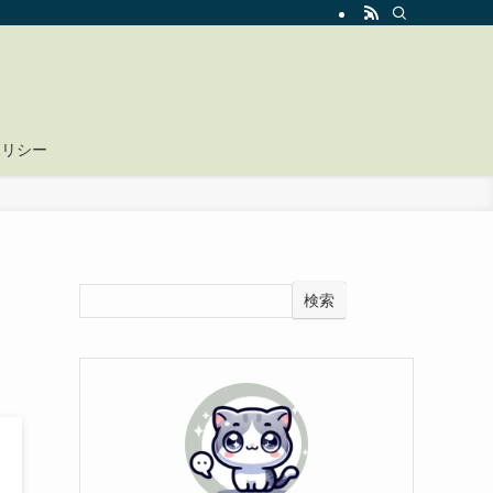
ポリシー
検索