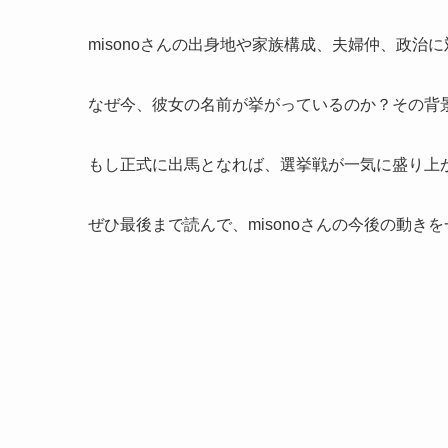
misonoさんの出身地や家族構成、夫婦仲、政
なぜ今、彼女の名前が挙がっているのか？その背
もし正式に出馬となれば、選挙戦が一気に盛り上
ぜひ最後まで読んで、misonoさんの今後の動き