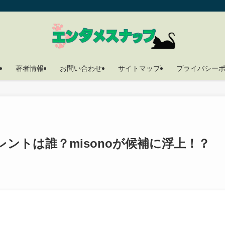
著者情報
お問い合わせ
サイトマップ
プライバシー
ントは誰？misonoが候補に浮上！？