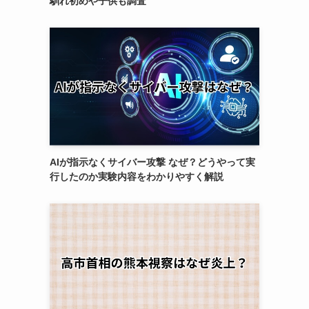
馴れ初めや子供も調査
AIが指示なくサイバー攻撃 なぜ？どうやって実
行したのか実験内容をわかりやすく解説