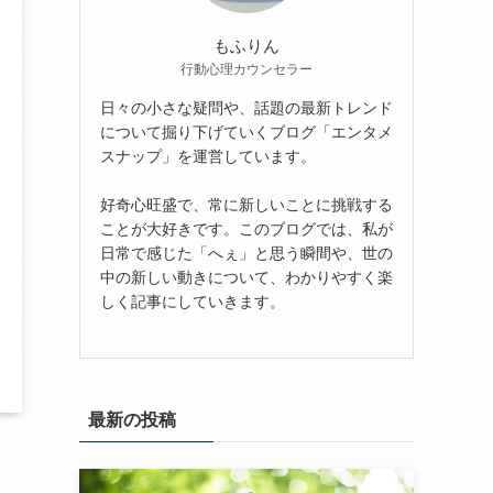
もふりん
行動心理カウンセラー
日々の小さな疑問や、話題の最新トレンド
について掘り下げていくブログ「エンタメ
スナップ」を運営しています。
好奇心旺盛で、常に新しいことに挑戦する
ことが大好きです。このブログでは、私が
日常で感じた「へぇ」と思う瞬間や、世の
中の新しい動きについて、わかりやすく楽
しく記事にしていきます。
最新の投稿