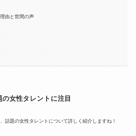
る理由と世間の声
題の女性タレントに注目
か、話題の女性タレントについて詳しく紹介しますね！