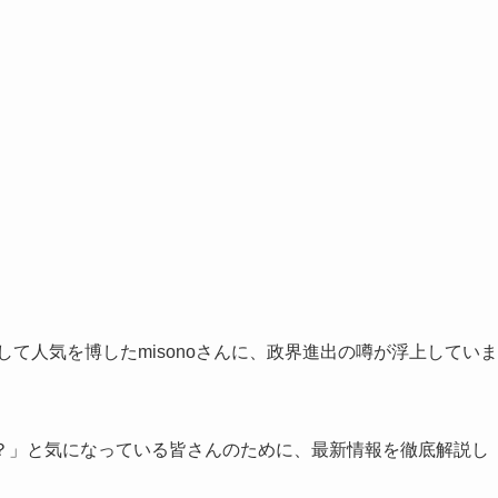
として人気を博したmisonoさんに、政界進出の噂が浮上していま
？」と気になっている皆さんのために、最新情報を徹底解説し