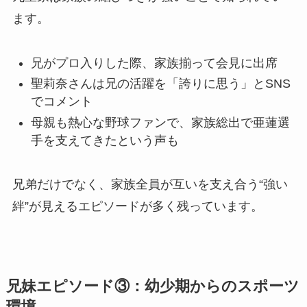
ます。
兄がプロ入りした際、家族揃って会見に出席
聖莉奈さんは兄の活躍を「誇りに思う」とSNS
でコメント
母親も熱心な野球ファンで、家族総出で亜蓮選
手を支えてきたという声も
兄弟だけでなく、家族全員が互いを支え合う“強い
絆”が見えるエピソードが多く残っています。
兄妹エピソード③：幼少期からのスポーツ