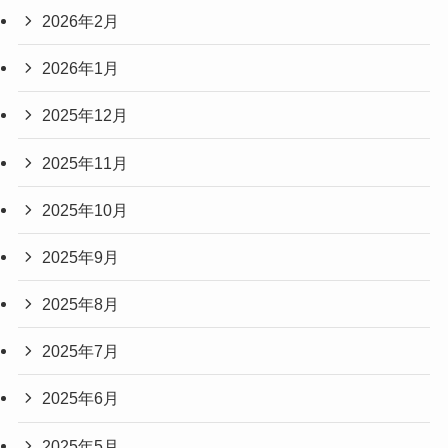
2026年2月
2026年1月
2025年12月
2025年11月
2025年10月
2025年9月
2025年8月
2025年7月
2025年6月
2025年5月