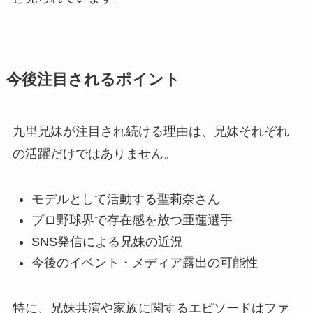
今後注目されるポイント
九里兄妹が注目され続ける理由は、兄妹それぞれ
の活躍だけではありません。
モデルとして活動する聖莉奈さん
プロ野球界で存在感を放つ亜蓮選手
SNS発信による兄妹の近況
今後のイベント・メディア露出の可能性
特に、兄妹共演や家族に関するエピソードはファ