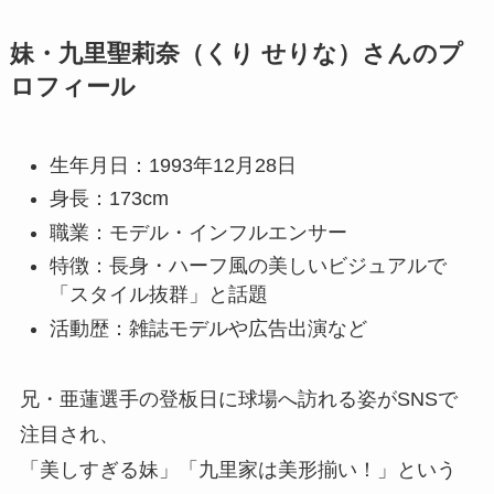
妹・九里聖莉奈（くり せりな）さんのプ
ロフィール
生年月日：1993年12月28日
身長：173cm
職業：モデル・インフルエンサー
特徴：長身・ハーフ風の美しいビジュアルで
「スタイル抜群」と話題
活動歴：雑誌モデルや広告出演など
兄・亜蓮選手の登板日に球場へ訪れる姿がSNSで
注目され、
「美しすぎる妹」「九里家は美形揃い！」という