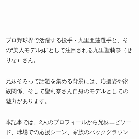
プロ野球界で活躍する投手・九里亜蓮選手と、そ
の“美人モデル妹”として注目される九里聖莉奈（せ
りな）さん。
兄妹そろって話題を集める背景には、応援姿や家
族関係、そして聖莉奈さん自身のモデルとしての
魅力があります。
本記事では、2人のプロフィールから兄妹エピソー
ド、球場での応援シーン、家族のバックグラウン