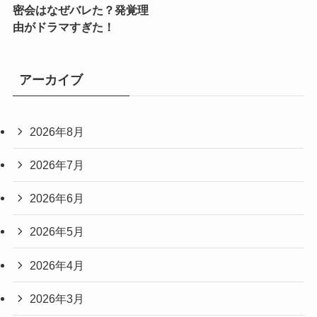
密会はなぜバレた？発覚理
由がドラマすぎた！
アーカイブ
2026年8月
2026年7月
2026年6月
2026年5月
2026年4月
2026年3月