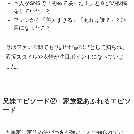
本人がSNSで「初めて映った！」と喜びの投稿
をしていたこと
ファンから「美人すぎる」「あれは誰？」と話
題になったこと
野球ファンの間でも“九里亜蓮の妹”として知られ、
応援スタイルや表情が注目ポイントになっていま
した。
兄妹エピソード②：家族愛あふれるエピソ
ード
九里家は家族の結びつきが強いことで知られてい