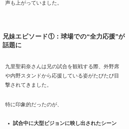
声も上がっていました。
兄妹エピソード①：球場での“全力応援”が
話題に
九里聖莉奈さんは兄の試合を観戦する際、外野席
や内野スタンドから応援している姿がたびたび目
撃されてきました。
特に印象的だったのが、
試合中に大型ビジョンに映し出されたシーン