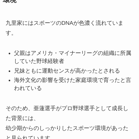
環境
九里家にはスポーツのDNAが色濃く流れていま
す。
父親はアメリカ・マイナーリーグの組織に所属
していた野球経験者
兄妹ともに運動センスが高かったとされる
海外文化の影響を受けた家庭環境で育ったと言
われている
そのため、亜蓮選手がプロ野球選手として成長し
た背景には、
幼少期からのしっかりしたスポーツ環境があった
と見られています。