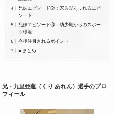
兄妹エピソード②：家族愛あふれるエピ
ソード
兄妹エピソード③：幼少期からのスポー
ツ環境
今後注目されるポイント
■ まとめ
兄・九里亜蓮（くり あれん）選手のプロ
フィール