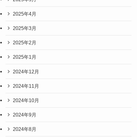
2025年4月
2025年3月
2025年2月
2025年1月
2024年12月
2024年11月
2024年10月
2024年9月
2024年8月