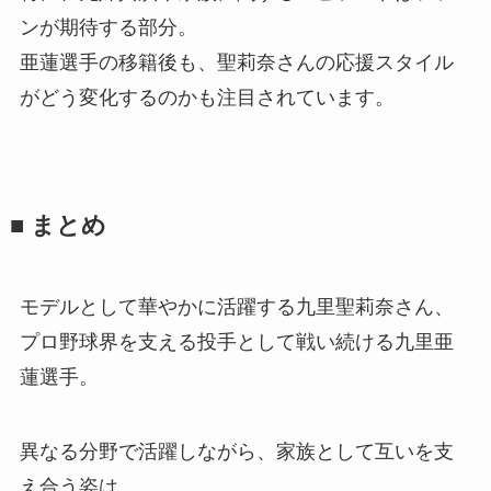
ンが期待する部分。
亜蓮選手の移籍後も、聖莉奈さんの応援スタイル
がどう変化するのかも注目されています。
■ まとめ
モデルとして華やかに活躍する九里聖莉奈さん、
プロ野球界を支える投手として戦い続ける九里亜
蓮選手。
異なる分野で活躍しながら、家族として互いを支
え合う姿は、