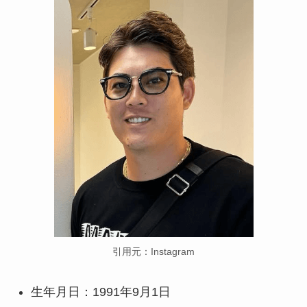
引用元：Instagram
生年月日：1991年9月1日