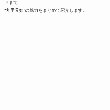
ドまで——
“九里兄妹”の魅力をまとめて紹介します。