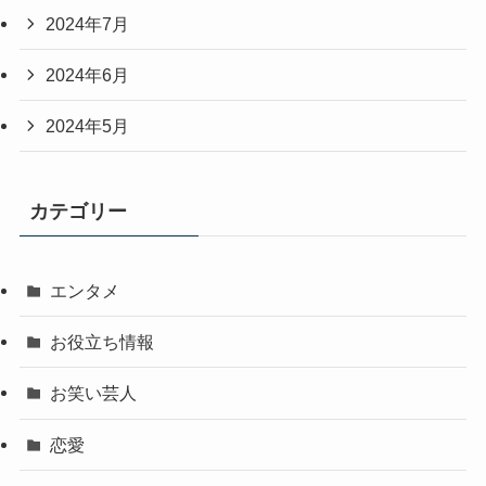
2024年7月
2024年6月
2024年5月
カテゴリー
エンタメ
お役立ち情報
お笑い芸人
恋愛