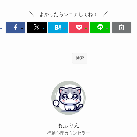
よかったらシェアしてね！
検索
もふりん
行動心理カウンセラー