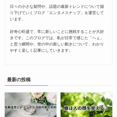
日々の小さな疑問や、話題の最新トレンドについて掘
り下げていくブログ「エンタメスナップ」を運営して
います。
好奇心旺盛で、常に新しいことに挑戦することが大好
きです。このブログでは、私が日常で感じた「へぇ」
と思う瞬間や、世の中の新しい動きについて、わかり
やすく楽しく記事にしていきます。
最新の投稿