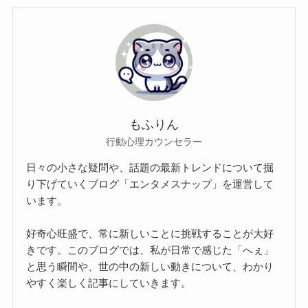
もふりん
行動心理カウンセラー
日々の小さな疑問や、話題の最新トレンドについて掘
り下げていくブログ「エンタメスナップ」を運営して
います。
好奇心旺盛で、常に新しいことに挑戦することが大好
きです。このブログでは、私が日常で感じた「へぇ」
と思う瞬間や、世の中の新しい動きについて、わかり
やすく楽しく記事にしていきます。