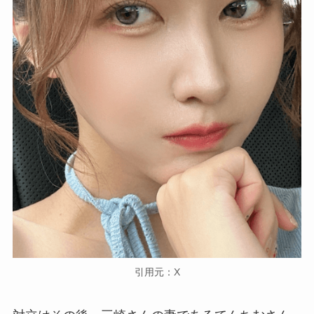
引用元：X