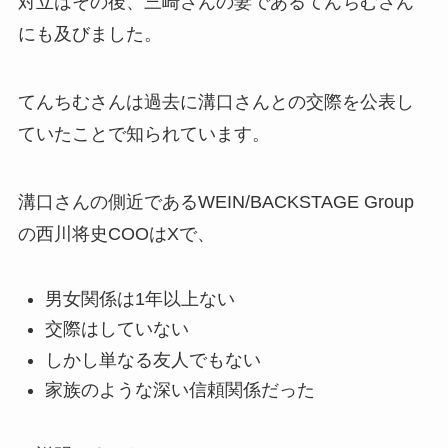
対立はその後、三崎さんの妻であるてんちむさん
にも及びました。
てんちむさんは過去に溝口さんとの交際を公表し
ていたことで知られています。
溝口さんの側近であるWEIN/BACKSTAGE Group
の西川将史COOはXで、
男女関係は1年以上ない
交際はしていない
しかし単なる友人でもない
家族のような深い信頼関係だった