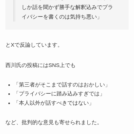
しか話を聞かず勝手な解釈込みでプラ
イバシーを書くのは気持ち悪い」
とXで反論しています。
西川氏の投稿にはSNS上でも
「第三者がそこまで話すのはおかしい」
「プライバシーに踏み込みすぎでは」
「本人以外が話すべきではない」
など、批判的な意見も寄せられました。