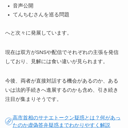
音声公開
てんちむさんを巡る問題
へと次々に発展しています。
現在は双方がSNSや配信でそれぞれの主張を発信
しており、見解には食い違いが見られます。
今後、両者が直接対話する機会があるのか、ある
いは法的手続きへ進展するのかも含め、引き続き
注目が集まりそうです。
高市首相のサナエトークン疑惑とは？何があっ
たのか虚偽答弁疑惑までわかりやすく解説