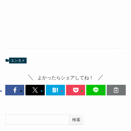
エンタメ
よかったらシェアしてね！
検索