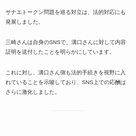
サナエトークン問題を巡る対立は、法的対応にも
発展しました。
三崎さんは自身のSNSで、溝口さんに対して内容
証明を送付したことを明らかにしています。
これに対し、溝口さん側も法的手続きを視野に入
れていることを示唆しており、SNS上での応酬は
さらに激化しました。