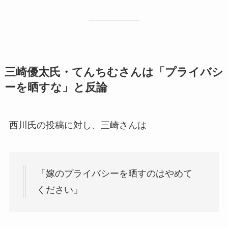
三崎優太氏・てんちむさんは「プライバシ
ーを晒すな」と反論
西川氏の投稿に対し、三崎さんは
「嫁のプライバシーを晒すのはやめて
ください」