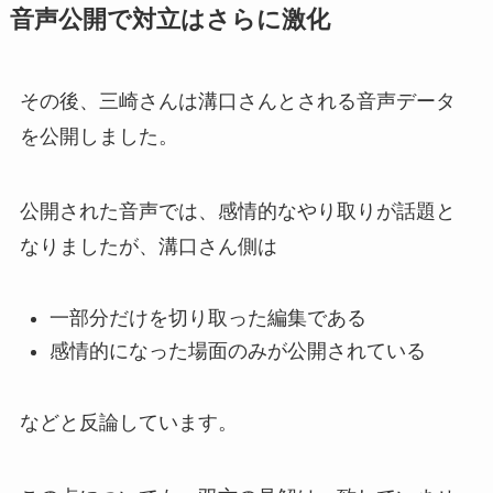
音声公開で対立はさらに激化
その後、三崎さんは溝口さんとされる音声データ
を公開しました。
公開された音声では、感情的なやり取りが話題と
なりましたが、溝口さん側は
一部分だけを切り取った編集である
感情的になった場面のみが公開されている
などと反論しています。