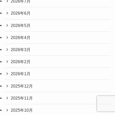
2026年7月
2026年6月
2026年5月
2026年4月
2026年3月
2026年2月
2026年1月
2025年12月
2025年11月
2025年10月