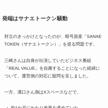
発端はサナエトークン騒動
対立のきっかけとなったのが、暗号資産「SANAE
TOKEN（サナエトークン）」を巡る問題です。
三崎さんは自身が出演していたビジネス番組
「REAL VALUE」を自粛することになった経緯に
ついて、運営側の対応に疑問を呈しました。
一方、溝口さん側はXスペースなどで、
約1か月にわたり改善を求めていた