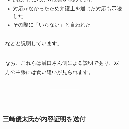
対応がなかったため弁護士を通じた対応も示唆
した
その際に「いらない」と言われた
などと説明しています。
なお、これらは溝口さん側による説明であり、双
方の主張には食い違いが見られます。
三崎優太氏が内容証明を送付