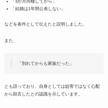
「3か月同棲してから」
「結婚は1年間公表しない」
などを条件として伝えたと説明しました。
また、
「別れてからも家族だった」
とも語っており、自身としては妨害ではなく心配
から助言したとの認識を示しています。