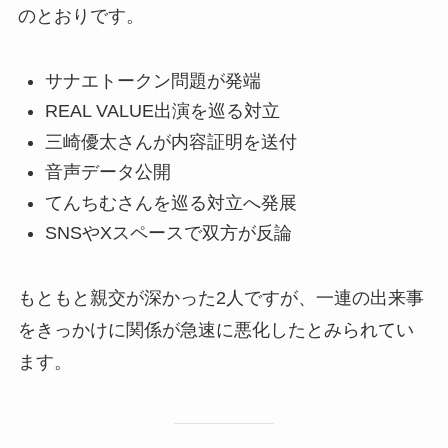
のとおりです。
サナエトークン問題が発端
REAL VALUE出演を巡る対立
三崎優太さんが内容証明を送付
音声データ公開
てんちむさんを巡る対立へ発展
SNSやXスペースで双方が反論
もともと親交が深かった2人ですが、一連の出来事
をきっかけに関係が急速に悪化したとみられてい
ます。