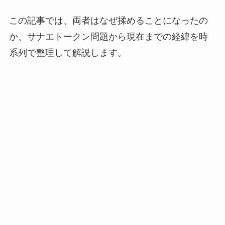
この記事では、両者はなぜ揉めることになったの
か、サナエトークン問題から現在までの経緯を時
系列で整理して解説します。