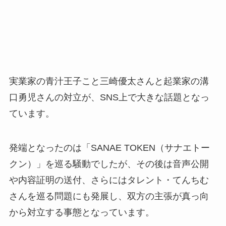
実業家の青汁王子こと三崎優太さんと起業家の溝
口勇児さんの対立が、SNS上で大きな話題となっ
ています。
発端となったのは「SANAE TOKEN（サナエトー
クン）」を巡る騒動でしたが、その後は音声公開
や内容証明の送付、さらにはタレント・てんちむ
さんを巡る問題にも発展し、双方の主張が真っ向
から対立する事態となっています。