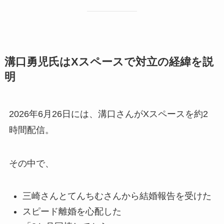
溝口勇児氏はXスペースで対立の経緯を説
明
2026年6月26日には、溝口さんがXスペースを約2
時間配信。
その中で、
三崎さんとてんちむさんから結婚報告を受けた
スピード離婚を心配した