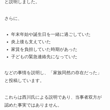
と説明しました。
さらに、
年末年始や誕生日を一緒に過ごしていた
炎上後も支えていた
家賃を負担していた時期があった
子どもの緊急連絡先になっていた
などの事情を説明し、「家族同然の存在だった」
と投稿しています。
これらは西川氏による説明であり、当事者双方が
認めた事実ではありません。