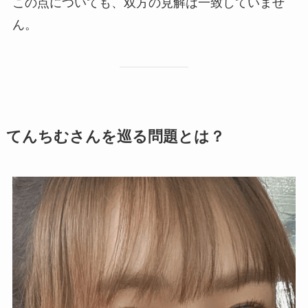
この点についても、双方の見解は一致していませ
ん。
てんちむさんを巡る問題とは？