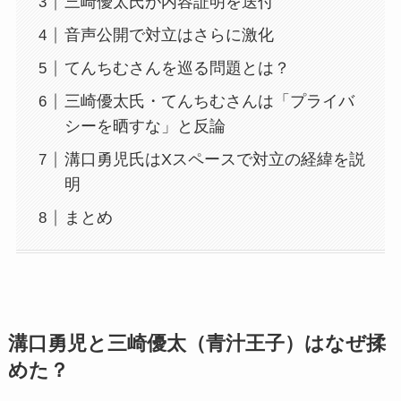
三崎優太氏が内容証明を送付
音声公開で対立はさらに激化
てんちむさんを巡る問題とは？
三崎優太氏・てんちむさんは「プライバ
シーを晒すな」と反論
溝口勇児氏はXスペースで対立の経緯を説
明
まとめ
溝口勇児と三崎優太（青汁王子）はなぜ揉
めた？