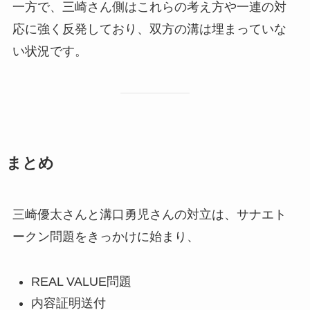
一方で、三崎さん側はこれらの考え方や一連の対
応に強く反発しており、双方の溝は埋まっていな
い状況です。
まとめ
三崎優太さんと溝口勇児さんの対立は、サナエト
ークン問題をきっかけに始まり、
REAL VALUE問題
内容証明送付