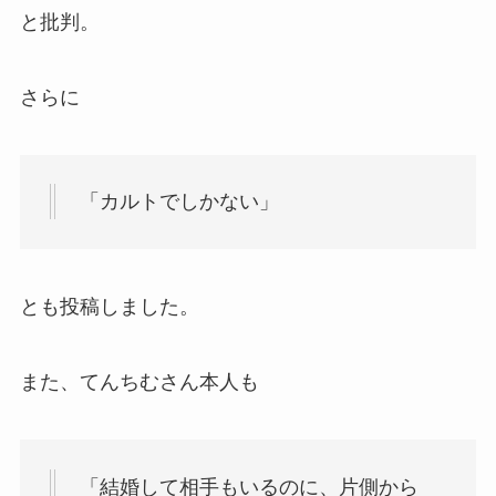
と批判。
さらに
「カルトでしかない」
とも投稿しました。
また、てんちむさん本人も
「結婚して相手もいるのに、片側から