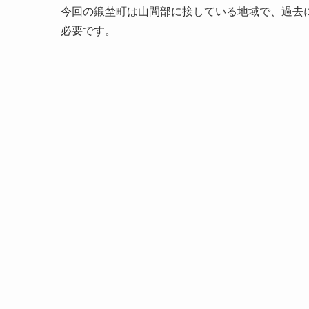
今回の鍛埜町は山間部に接している地域で、過去
必要です。