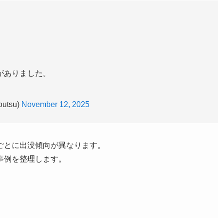
がありました。
tsu)
November 12, 2025
ごとに出没傾向が異なります。
事例を整理します。