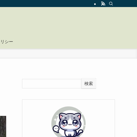
ポリシー
検索