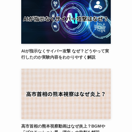
AIが指示なくサイバー攻撃 なぜ？どうやって実
行したのか実験内容をわかりやすく解説
高市首相の熊本視察動画はなぜ炎上？BGMや