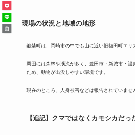
現場の状況と地域の地形
鍛埜町は、岡崎市の中でも山に近い旧額田町エリ
周囲には森林や渓流が多く、豊田市・新城市・設
ため、動物が出没しやすい環境です。
現在のところ、人身被害などは報告されていませ
【追記】クマではなくカモシカだっ