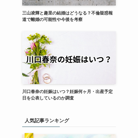
三山凌輝と趣里の結婚はどうなる？不倫疑惑報
道で離婚の可能性や今後を考察
川口春奈の妊娠はいつ？妊娠何ヶ月・出産予定
日を公表しているのか調査
人気記事ランキング