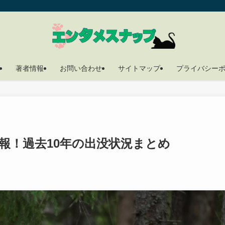
著者情報
お問い合わせ
サイトマップ
プライバシー
報！過去10年の出没状況まとめ