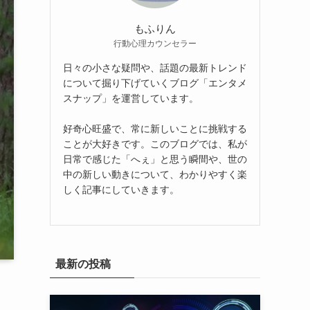
もふりん
行動心理カウンセラー
日々の小さな疑問や、話題の最新トレンド
について掘り下げていくブログ「エンタメ
スナップ」を運営しています。
好奇心旺盛で、常に新しいことに挑戦する
ことが大好きです。このブログでは、私が
日常で感じた「へぇ」と思う瞬間や、世の
中の新しい動きについて、わかりやすく楽
しく記事にしていきます。
最新の投稿