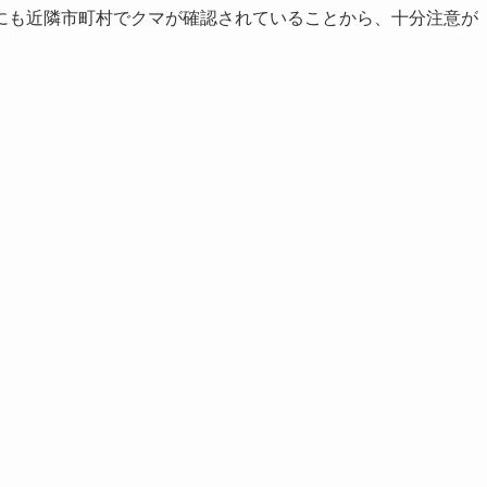
にも近隣市町村でクマが確認されていることから、十分注意が