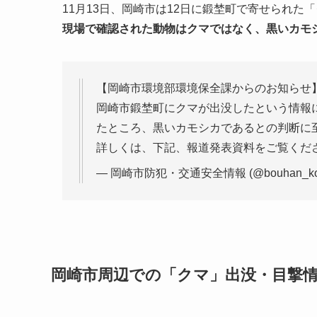
11月13日、岡崎市は12日に鍛埜町で寄せられ
現場で確認された動物はクマではなく、黒いカモ
【岡崎市環境部環境保全課からのお知らせ
岡崎市鍛埜町にクマが出没したという情報
たところ、黒いカモシカであるとの判断に
詳しくは、下記、報道発表資料をご覧くだ
— 岡崎市防犯・交通安全情報 (@bouhan_kou
岡崎市周辺での「クマ」出没・目撃情