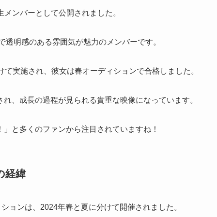
6期生メンバーとして公開されました。
楚で透明感のある雰囲気が魅力のメンバーです。
分けて実施され、彼女は春オーディションで合格しました。
され、成長の過程が見られる貴重な映像になっています。
！」と多くのファンから注目されていますね！
の経緯
ションは、2024年春と夏に分けて開催されました。