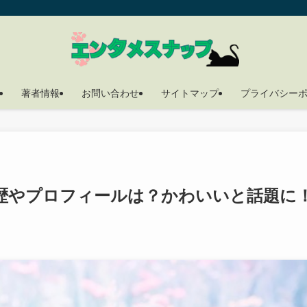
著者情報
お問い合わせ
サイトマップ
プライバシー
歴やプロフィールは？かわいいと話題に