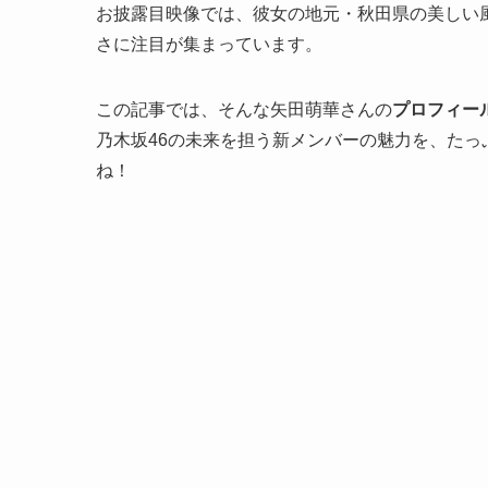
お披露目映像では、彼女の地元・秋田県の美しい
さに注目が集まっています。
この記事では、そんな矢田萌華さんの
プロフィー
乃木坂46の未来を担う新メンバーの魅力を、た
ね！