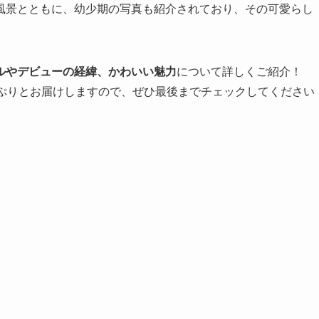
風景とともに、幼少期の写真も紹介されており、その可愛らし
ルやデビューの経緯、かわいい魅力
について詳しくご紹介！
っぷりとお届けしますので、ぜひ最後までチェックしてください