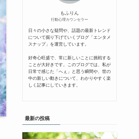
もふりん
行動心理カウンセラー
日々の小さな疑問や、話題の最新トレンド
について掘り下げていくブログ「エンタメ
スナップ」を運営しています。
好奇心旺盛で、常に新しいことに挑戦する
ことが大好きです。このブログでは、私が
日常で感じた「へぇ」と思う瞬間や、世の
中の新しい動きについて、わかりやすく楽
しく記事にしていきます。
最新の投稿