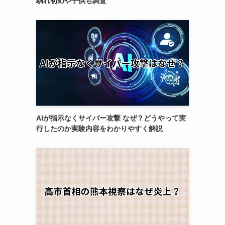
馴れ初めや子供も調査
AIが指示なくサイバー攻撃 なぜ？どうやって実
行したのか実験内容をわかりやすく解説