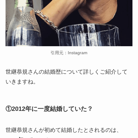
引用元：Instagram
世継恭規さんの結婚歴について詳しくご紹介して
いきますね。
①2012年に一度結婚していた？
世継恭規さんが初めて結婚したとされるのは、