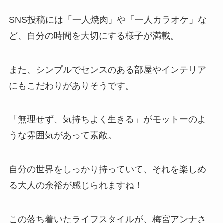
SNS投稿には「一人焼肉」や「一人カラオケ」な
ど、自分の時間を大切にする様子が満載。
また、シンプルでセンスのある部屋やインテリア
にもこだわりがありそうです。
「無理せず、気持ちよく生きる」がモットーのよ
うな雰囲気があって素敵。
自分の世界をしっかり持っていて、それを楽しめ
る大人の余裕が感じられますね！
この落ち着いたライフスタイルが、梅宮アンナさ