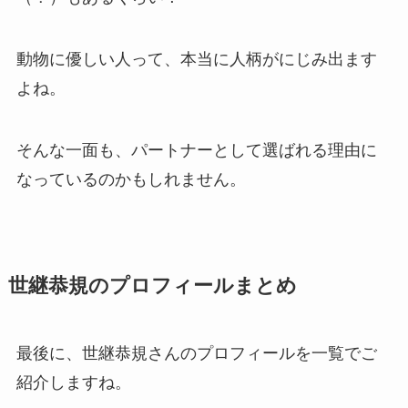
動物に優しい人って、本当に人柄がにじみ出ます
よね。
そんな一面も、パートナーとして選ばれる理由に
なっているのかもしれません。
世継恭規のプロフィールまとめ
最後に、世継恭規さんのプロフィールを一覧でご
紹介しますね。