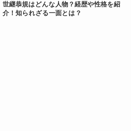
世継恭規はどんな人物？経歴や性格を紹
介！知られざる一面とは？