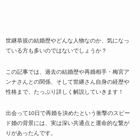
世継恭規の結婚歴やどんな人物なのか、気になっ
ている方も多いのではないでしょうか？
この記事では、過去の結婚歴や再婚相手・梅宮ア
ンナさんとの関係、そして世継さん自身の経歴や
性格まで、たっぷり詳しく解説していきます！
出会って10日で再婚を決めたという衝撃のスピー
ド婚の背景には、実は深い共通点と運命的な繋が
りがあったんです。