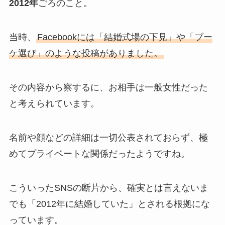
2012年
ごろのこと。
当時、
Facebookには「結婚式場の下見」や「ブー
ケ選び」のような投稿がありました。
その内容から察するに、お相手は一般女性だった
と考えられています。
名前や顔などの詳細は一切公表されておらず、極
めてプライベートな関係だったようですね。
こういったSNSの断片から、確実とは言えないま
でも「2012年に結婚していた」とされる根拠にな
っています。