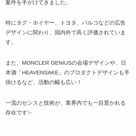
案件を手がけてきました。
特にタグ・ホイヤー、トヨタ、パルコなどの広告
デザインに関わり、国内外で高く評価されていま
す。
また、MONCLER GENIUSの会場デザインや、日
本酒「HEAVENSAKE」のプロダクトデザインも手
掛けるなど、活動の幅も広い！
一流のセンスと技術が、業界内でも一目置かれる
存在です✨