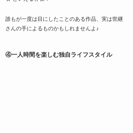
誰もが一度は目にしたことのある作品、実は世継
さんの手によるものかもしれませんよ♪
④一人時間を楽しむ独自ライフスタイル