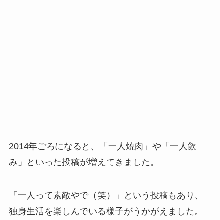
2014年ごろになると、「一人焼肉」や「一人飲
み」といった投稿が増えてきました。
「一人って素敵やで（笑）」という投稿もあり、
独身生活を楽しんでいる様子がうかがえました。