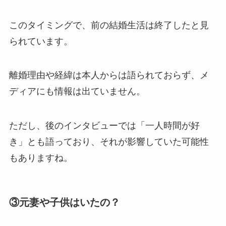
このタイミングで、前の結婚生活は終了したと見
られています。
離婚理由や経緯は本人からは語られておらず、メ
ディアにも情報は出ていません。
ただし、後のインタビューでは「一人時間が好
き」とも語っており、それが影響していた可能性
もありますね。
③元妻や子供はいたの？