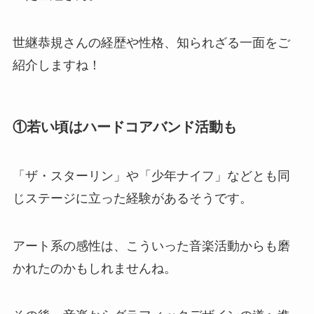
世継恭規さんの経歴や性格、知られざる一面をご
紹介しますね！
①若い頃はハードコアバンド活動も
「ザ・スターリン」や「少年ナイフ」などとも同
じステージに立った経験があるそうです。
アート系の感性は、こういった音楽活動からも磨
かれたのかもしれませんね。