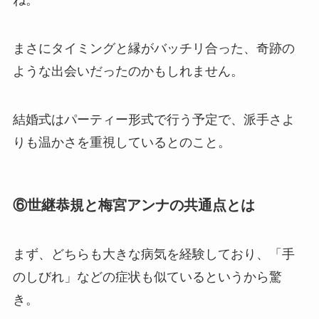
まさにタイミングと縁がバッチリ合った、奇跡の
ような出会いだったのかもしれません。
結婚式はパーティー形式で行う予定で、派手さよ
りも温かさを重視しているとのこと。
⑥世継恭規と梅宮アンナの共通点とは
まず、どちらも大きな病気を経験しており、「手
のしびれ」などの症状も似ているというから驚
き。