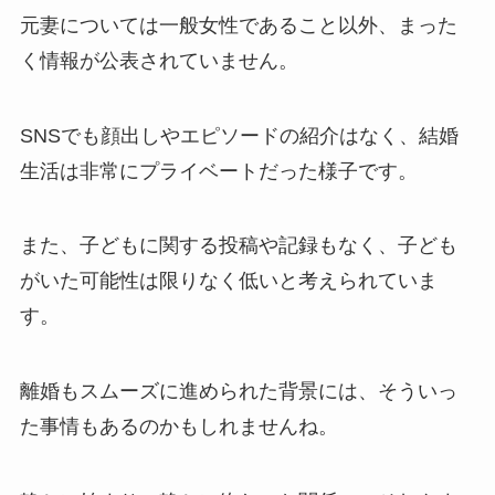
元妻については一般女性であること以外、まった
く情報が公表されていません。
SNSでも顔出しやエピソードの紹介はなく、結婚
生活は非常にプライベートだった様子です。
また、子どもに関する投稿や記録もなく、子ども
がいた可能性は限りなく低いと考えられていま
す。
離婚もスムーズに進められた背景には、そういっ
た事情もあるのかもしれませんね。