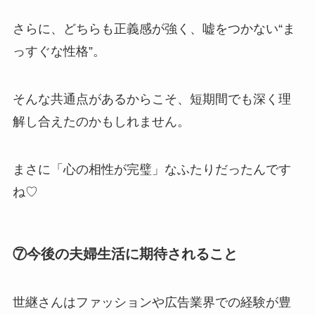
さらに、どちらも正義感が強く、嘘をつかない“ま
っすぐな性格”。
そんな共通点があるからこそ、短期間でも深く理
解し合えたのかもしれません。
まさに「心の相性が完璧」なふたりだったんです
ね♡
⑦今後の夫婦生活に期待されること
世継さんはファッションや広告業界での経験が豊