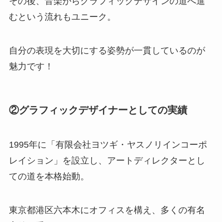
その後、音楽からグラフィックデザインの道へ進
むという流れもユニーク。
自分の表現を大切にする姿勢が一貫しているのが
魅力です！
②グラフィックデザイナーとしての実績
1995年に「有限会社ヨツギ・ヤスノリインコーポ
レイション」を設立し、アートディレクターとし
ての道を本格始動。
東京都港区六本木にオフィスを構え、多くの有名