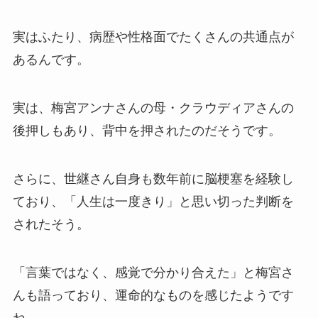
実はふたり、病歴や性格面でたくさんの共通点が
あるんです。
実は、梅宮アンナさんの母・クラウディアさんの
後押しもあり、背中を押されたのだそうです。
さらに、世継さん自身も数年前に脳梗塞を経験し
ており、「人生は一度きり」と思い切った判断を
されたそう。
「言葉ではなく、感覚で分かり合えた」と梅宮さ
んも語っており、運命的なものを感じたようです
ね。