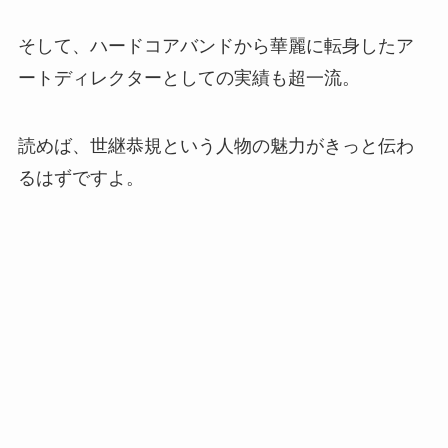
そして、ハードコアバンドから華麗に転身したア
ートディレクターとしての実績も超一流。
読めば、世継恭規という人物の魅力がきっと伝わ
るはずですよ。