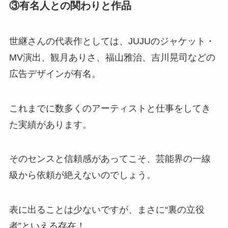
③有名人との関わりと作品
世継さんの代表作としては、JUJUのジャケット・
MV演出、観月ありさ、福山雅治、吉川晃司などの
広告デザインが有名。
これまでに数多くのアーティストと仕事をしてき
た実績があります。
そのセンスと信頼感があってこそ、芸能界の一線
級から依頼が絶えないのでしょう。
表に出ることは少ないですが、まさに“裏の立役
者”といえる存在！