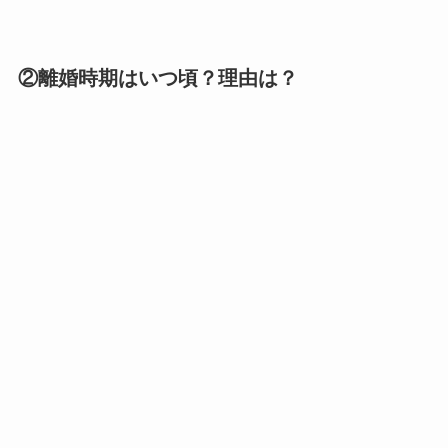
②離婚時期はいつ頃？理由は？