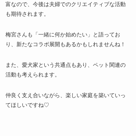
富なので、今後は夫婦でのクリエイティブな活動
も期待されます。
梅宮さんも「一緒に何か始めたい」と語ってお
り、新たなコラボ展開もあるかもしれませんね！
また、愛犬家という共通点もあり、ペット関連の
活動も考えられます。
仲良く支え合いながら、楽しい家庭を築いていっ
てほしいですね♡