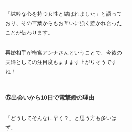
「純粋な心を持つ女性と結ばれました」と語って
おり、その言葉からもお互いに強く惹かれ合った
ことが伝わります。
再婚相手が梅宮アンナさんということで、今後の
夫婦としての注目度もますます上がりそうです
ね！
⑤出会いから10日で電撃婚の理由
「どうしてそんなに早く？」と思う方も多いは
ず。