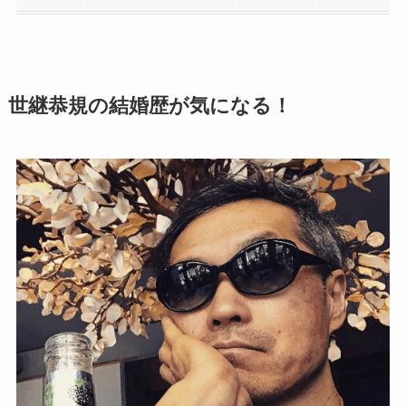
世継恭規の結婚歴が気になる！