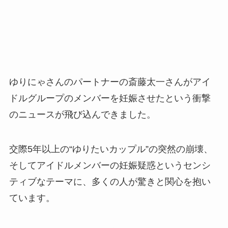
ゆりにゃさんのパートナーの斎藤太一さんがアイ
ドルグループのメンバーを妊娠させたという衝撃
のニュースが飛び込んできました。
交際5年以上の“ゆりたいカップル”の突然の崩壊、
そしてアイドルメンバーの妊娠疑惑というセンシ
ティブなテーマに、多くの人が驚きと関心を抱い
ています。