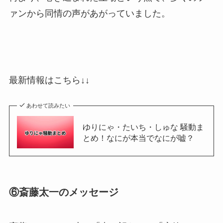
ァンから同情の声があがっていました。
最新情報はこちら↓↓
あわせて読みたい
ゆりにゃ・たいち・しゅな 騒動ま
とめ！なにが本当でなにが嘘？
⑥斎藤太一のメッセージ