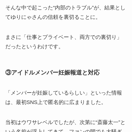
そんな中で起こった“内部のトラブル”が、結果とし
てゆりにゃさんの信頼を裏切ることに。
まさに「仕事とプライベート、両方での裏切り」
だったというわけです。
③アイドルメンバー妊娠報道と対応
「メンバーが妊娠しているらしい」といった情報
は、最初SNS上で匿名的に広まりました。
当初はウワサレベルでしたが、次第に“斎藤太一”と
いう名前が浮上してきて、ファンの間でも大騒ぎ