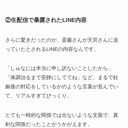
②生配信で暴露されたLINE内容
さらに驚きだったのが、斎藤さんが天宮さんに送
っていたとされるLINEの内容なんです。
「しゅなには本当に申し訳ないことしたから」
「体調治るまで安静にしててね」など、まるで妊
娠後の対応をしているかのような言葉が並んでい
て、リアルすぎてびっくり。
とても一時的な関係では出ないような文面で、真
剣な関係だったことがうかがえます。