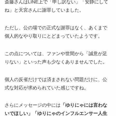
斎藤さんはLINE上で「申し訳ない」「安静にして
ね」と天宮さんに謝罪していました。
ただし、公の場での正式な謝罪はなく、あくまで
個人的なやり取りにとどまっていたようです。
この点については、ファンや世間から「誠意が足
りない」といった声も少なくありませんでした。
個人の反省だけでは済まされない問題だけに、公
式な対応が求められていた感じですね。
さらにメッセージの中には
「ゆりにゃには言わな
いでほしい」「ゆりにゃのインフルエンサー人生