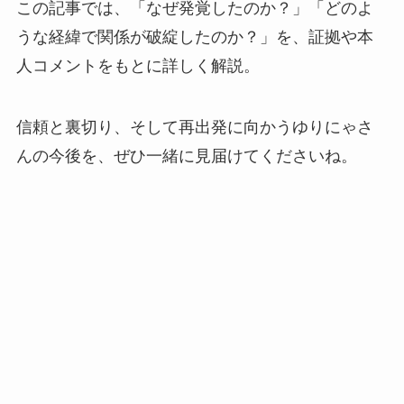
この記事では、「なぜ発覚したのか？」「どのよ
うな経緯で関係が破綻したのか？」を、証拠や本
人コメントをもとに詳しく解説。
信頼と裏切り、そして再出発に向かうゆりにゃさ
んの今後を、ぜひ一緒に見届けてくださいね。