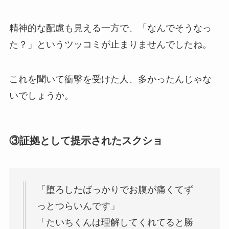
精神的な配慮も見える一方で、「なんでそうなっ
た？」というツッコミが止まりませんでしたね。
これを聞いて衝撃を受けた人、多かったんじゃな
いでしょうか。
③証拠として提示されたスクショ
「堕ろしたばっかりでお腹が痛くてず
っとつらいんです」
「たいちくんは理解してくれてると勝