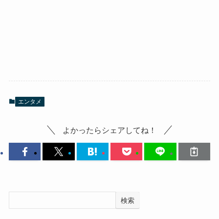
エンタメ
よかったらシェアしてね！
検索