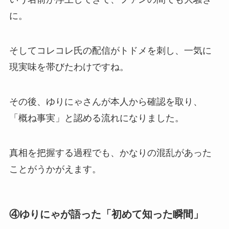
に。
そしてコレコレ氏の配信がトドメを刺し、一気に
現実味を帯びたわけですね。
その後、ゆりにゃさんが本人から確認を取り、
「概ね事実」と認める流れになりました。
真相を把握する過程でも、かなりの混乱があった
ことがうかがえます。
④ゆりにゃが語った「初めて知った瞬間」