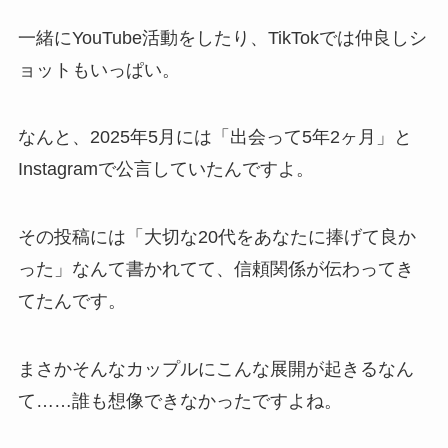
一緒にYouTube活動をしたり、TikTokでは仲良しシ
ョットもいっぱい。
なんと、2025年5月には「出会って5年2ヶ月」と
Instagramで公言していたんですよ。
その投稿には「大切な20代をあなたに捧げて良か
った」なんて書かれてて、信頼関係が伝わってき
てたんです。
まさかそんなカップルにこんな展開が起きるなん
て……誰も想像できなかったですよね。