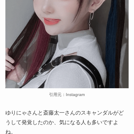
引用元：Instagram
ゆりにゃさんと斎藤太一さんのスキャンダルがど
うして発覚したのか、気になる人も多いですよ
ね。