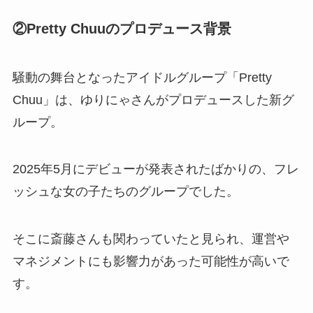
②Pretty Chuuのプロデュース背景
騒動の舞台となったアイドルグループ「Pretty
Chuu」は、ゆりにゃさんがプロデュースした新グ
ループ。
2025年5月にデビューが発表されたばかりの、フレ
ッシュな女の子たちのグループでした。
そこに斎藤さんも関わっていたと見られ、運営や
マネジメントにも影響力があった可能性が高いで
す。