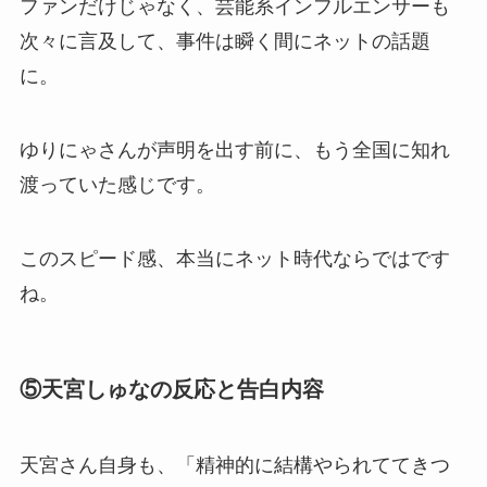
ファンだけじゃなく、芸能系インフルエンサーも
次々に言及して、事件は瞬く間にネットの話題
に。
ゆりにゃさんが声明を出す前に、もう全国に知れ
渡っていた感じです。
このスピード感、本当にネット時代ならではです
ね。
⑤天宮しゅなの反応と告白内容
天宮さん自身も、「精神的に結構やられててきつ