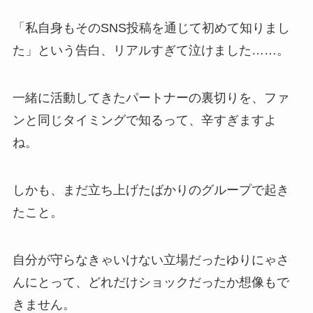
「私自身もそのSNS投稿を通じて初めて知りまし
た」という告白、リアルすぎて泣けました……。
一緒に活動してきたパートナーの裏切りを、ファ
ンと同じタイミングで知るって、辛すぎますよ
ね。
しかも、まだ立ち上げたばかりのグループで起き
たこと。
自分が守らなきゃいけない立場だったゆりにゃさ
んにとって、どれだけショックだったか想像もで
きません。