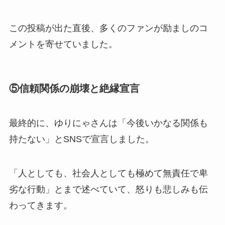
この投稿が出た直後、多くのファンが励ましのコ
メントを寄せていました。
⑤信頼関係の崩壊と絶縁宣言
最終的に、ゆりにゃさんは「今後いかなる関係も
持たない」とSNSで宣言しました。
「人としても、社会人としても極めて無責任で卑
劣な行動」とまで述べていて、怒りも悲しみも伝
わってきます。