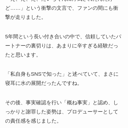
ど……」という衝撃の文言で、ファンの間にも衝
撃が走りました。
5年間という長い付き合いの中で、信頼していたパ
ートナーの裏切りは、あまりに辛すぎる経験だっ
たと思います。
「私自身もSNSで知った」と述べていて、まさに
寝耳に水の展開だったんですね。
その後、事実確認を行い「概ね事実」と認め、し
っかりと謝罪した姿勢は、プロデューサーとして
の責任感を感じました。