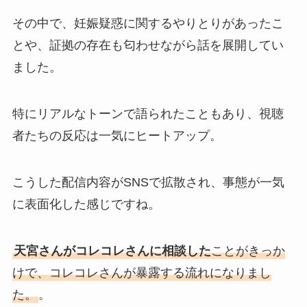
その中で、妊娠疑惑に関するやりとりがあったこ
とや、証拠の存在も匂わせながら話を展開してい
ました。
特にリアルなトーンで語られたこともあり、視聴
者たちの反応は一気にヒートアップ。
こうした配信内容がSNSで拡散され、事態が一気
に表面化した感じですね。
天宮さんがコレコレさんに相談した
ことがきっか
けで、コレコレさんが暴露する流れになりまし
た。
。