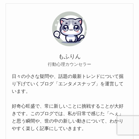
もふりん
行動心理カウンセラー
日々の小さな疑問や、話題の最新トレンドについて掘
り下げていくブログ「エンタメスナップ」を運営して
います。
好奇心旺盛で、常に新しいことに挑戦することが大好
きです。このブログでは、私が日常で感じた「へぇ」
と思う瞬間や、世の中の新しい動きについて、わかり
やすく楽しく記事にしていきます。