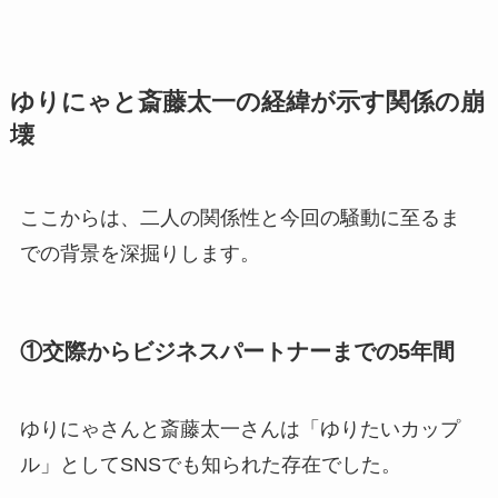
ゆりにゃと斎藤太一の経緯が示す関係の崩
壊
ここからは、二人の関係性と今回の騒動に至るま
での背景を深掘りします。
①交際からビジネスパートナーまでの5年間
ゆりにゃさんと斎藤太一さんは「ゆりたいカップ
ル」としてSNSでも知られた存在でした。