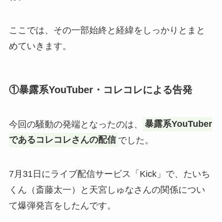
ここでは、その一部始終と経緯をしっかりとまと
めていきます。
①暴露系YouTuber・コレコレによる告発
今回の騒動の発端となったのは、
暴露系YouTuber
であるコレコレさんの配信
でした。
7月31日にライブ配信サービス「Kick」で、たいち
くん（斎藤太一）と天宮しゅなさんの関係につい
て爆弾発言をしたんです。