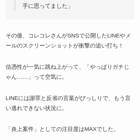
手に思ってました」
その後、コレコレさんがSNSで公開したLINEやメ
ールのスクリーンショットが衝撃の追い打ち！
信憑性が一気に跳ね上がって、「やっぱりガチじ
ゃん……」って空気に。
LINEには謝罪と反省の言葉がびっしりで、もう言
い逃れできない状況に。
「炎上案件」としての注目度はMAXでした。