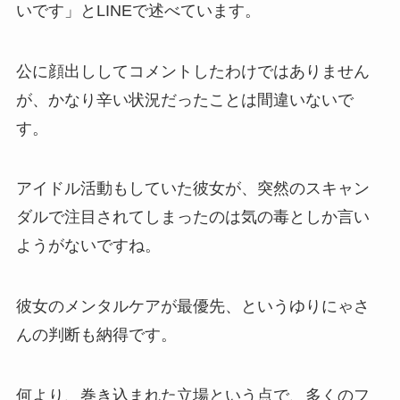
いです」とLINEで述べています。
公に顔出ししてコメントしたわけではありません
が、かなり辛い状況だったことは間違いないで
す。
アイドル活動もしていた彼女が、突然のスキャン
ダルで注目されてしまったのは気の毒としか言い
ようがないですね。
彼女のメンタルケアが最優先、というゆりにゃさ
んの判断も納得です。
何より、巻き込まれた立場という点で、多くのフ