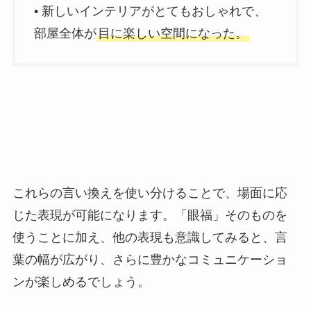
• 新しいインテリアがとてもおしゃれで、
部屋全体が
目に楽しい空間になった。
これらの言い換えを使い分けることで、場面に応
じた表現が可能になります。「眼福」そのものを
使うことに加え、他の表現も意識してみると、言
葉の幅が広がり、さらに豊かなコミュニケーショ
ンが楽しめるでしょう。