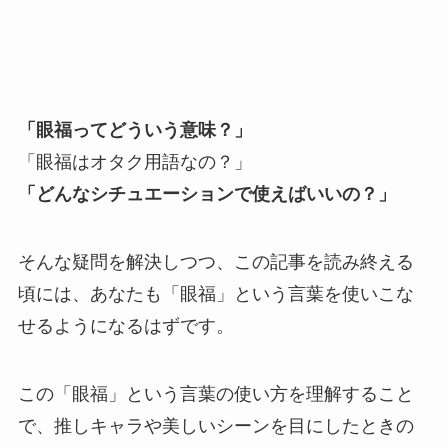
「眼福ってどういう意味？」
「眼福はオタク用語なの？」
「どんなシチュエーションで使えばいいの？」
そんな疑問を解決しつつ、この記事を読み終える
頃には、あなたも「眼福」という言葉を使いこな
せるようになるはずです。
この「眼福」という言葉の使い方を理解すること
で、推しキャラや美しいシーンを目にしたときの