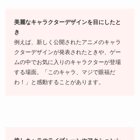
美麗なキャラクターデザインを目にしたと
き
例えば、新しく公開されたアニメのキャラ
クターデザインが発表されたときや、ゲー
ムの中でお気に入りのキャラクターが登場
する場面。「このキャラ、マジで眼福だ
わ！」と感動することがあります。