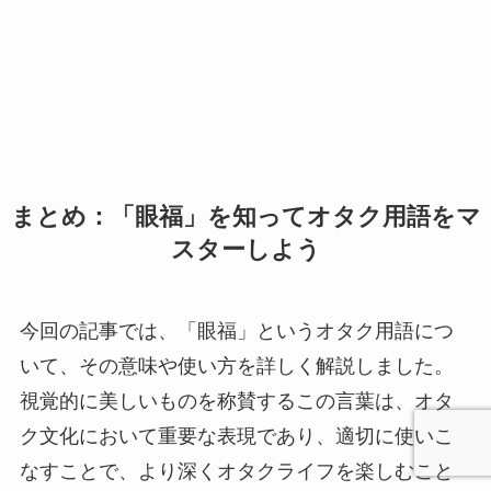
まとめ：「眼福」を知ってオタク用語をマ
スターしよう
今回の記事では、「眼福」というオタク用語につ
いて、その意味や使い方を詳しく解説しました。
視覚的に美しいものを称賛するこの言葉は、オタ
ク文化において重要な表現であり、適切に使いこ
なすことで、より深くオタクライフを楽しむこと