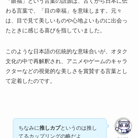
「眼福」という言葉の語源は、古くから日本に伝
わる言葉で、「目の幸福」を意味します。元々
は、目で見て美しいものや心地よいものに出会っ
たときに感じる喜びを指していました。
このような日本語の伝統的な意味合いが、オタク
文化の中で再解釈され、アニメやゲームのキャラ
クターなどの視覚的な美しさを賞賛する言葉とし
て定着したのです。
ちなみに
推しカプ
というのは推し
てるカップリングの略だよ