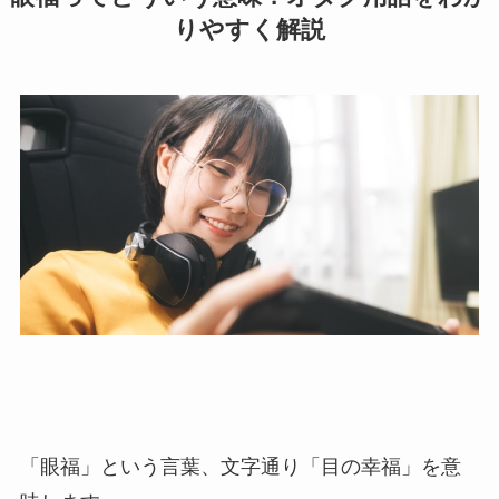
りやすく解説
「眼福」という言葉、文字通り「目の幸福」を意