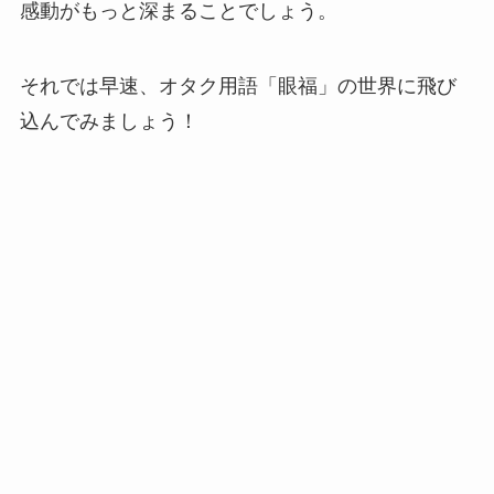
感動がもっと深まることでしょう。
それでは早速、オタク用語「眼福」の世界に飛び
込んでみましょう！