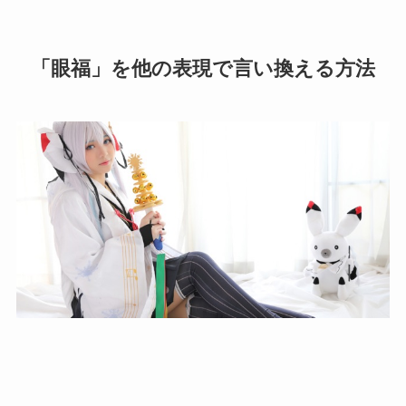
「眼福」を他の表現で言い換える方法