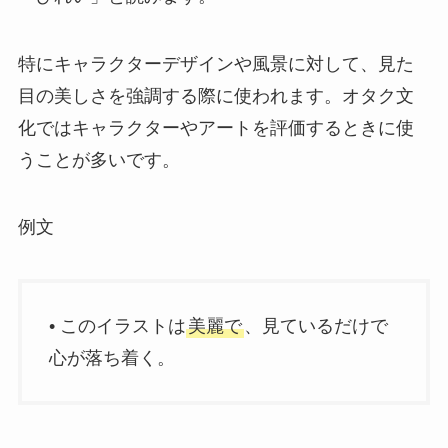
特にキャラクターデザインや風景に対して、見た
目の美しさを強調する際に使われます。オタク文
化ではキャラクターやアートを評価するときに使
うことが多いです。
例文
• このイラストは
美麗で
、見ているだけで
心が落ち着く。