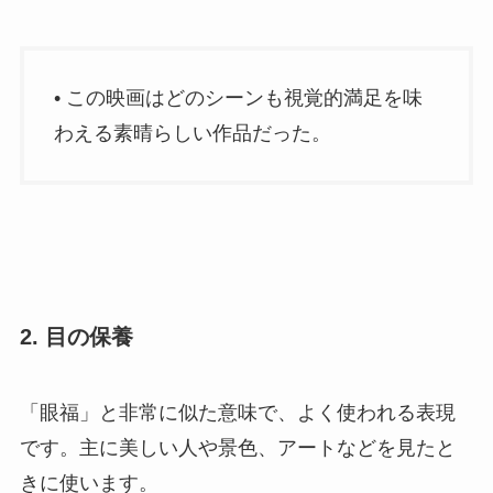
• この映画はどのシーンも視覚的満足を味
わえる素晴らしい作品だった。
2. 目の保養
「眼福」と非常に似た意味で、よく使われる表現
です。主に美しい人や景色、アートなどを見たと
きに使います。