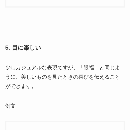
5. 目に楽しい
少しカジュアルな表現ですが、「眼福」と同じよ
うに、美しいものを見たときの喜びを伝えること
ができます。
例文