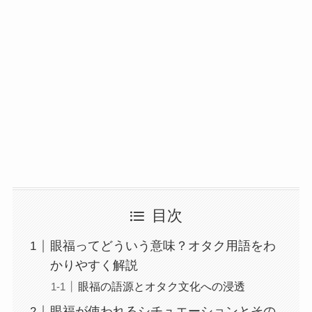
目次
眼福ってどういう意味？オタク用語をわ
かりやすく解説
眼福の語源とオタク文化への浸透
眼福が使われるシチュエーションとその