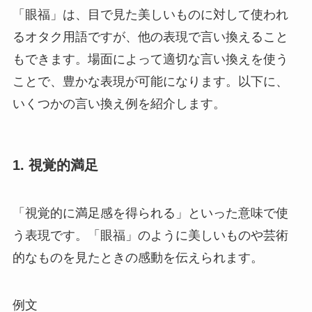
「眼福」は、目で見た美しいものに対して使われ
るオタク用語ですが、他の表現で言い換えること
もできます。場面によって適切な言い換えを使う
ことで、豊かな表現が可能になります。以下に、
いくつかの言い換え例を紹介します。
1. 視覚的満足
「視覚的に満足感を得られる」といった意味で使
う表現です。「眼福」のように美しいものや芸術
的なものを見たときの感動を伝えられます。
例文