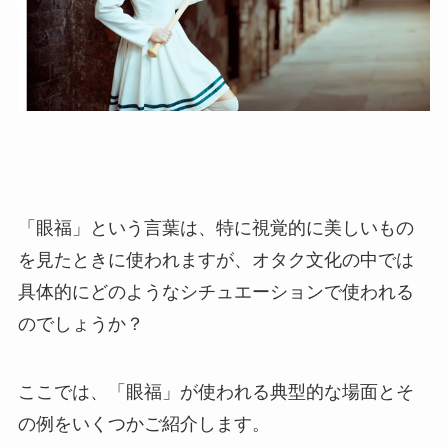
「眼福」という言葉は、特に視覚的に美しいもの
を見たときに使われますが、オタク文化の中では
具体的にどのようなシチュエーションで使われる
のでしょうか？
ここでは、「眼福」が使われる典型的な場面とそ
の例をいくつかご紹介します。