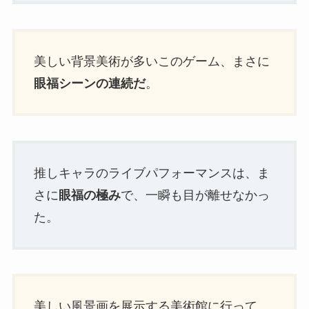
美しい背景美術が多いこのゲーム、まさに
眼福シーンの連続だ
。
推しキャラのライブパフォーマンスは、ま
さに
眼福の極み
で、一瞬も目が離せなかっ
た。
美しい風景画を展示する美術館に行って、