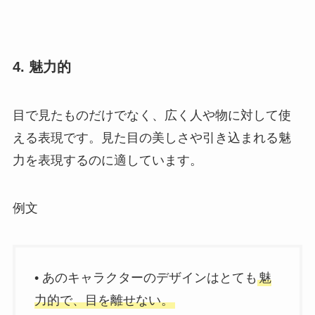
4. 魅力的
目で見たものだけでなく、広く人や物に対して使
える表現です。見た目の美しさや引き込まれる魅
力を表現するのに適しています。
例文
• あのキャラクターのデザインはとても
魅
力的で、目を離せない。