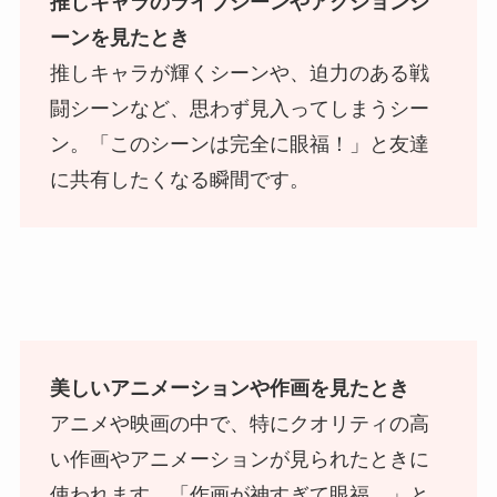
推しキャラのライブシーンやアクションシ
ーンを見たとき
推しキャラが輝くシーンや、迫力のある戦
闘シーンなど、思わず見入ってしまうシー
ン。「このシーンは完全に眼福！」と友達
に共有したくなる瞬間です。
美しいアニメーションや作画を見たとき
アニメや映画の中で、特にクオリティの高
い作画やアニメーションが見られたときに
使われます。「作画が神すぎて眼福…」と