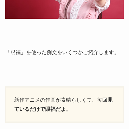
「眼福」を使った例文をいくつかご紹介します。
新作アニメの作画が素晴らしくて、毎回
見
ているだけで眼福だよ
。