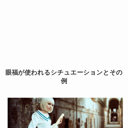
眼福が使われるシチュエーションとその
例