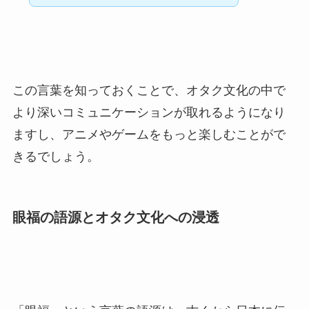
この言葉を知っておくことで、オタク文化の中で
より深いコミュニケーションが取れるようになり
ますし、アニメやゲームをもっと楽しむことがで
きるでしょう。
眼福の語源とオタク文化への浸透