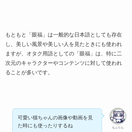
もともと「眼福」は一般的な日本語としても存在
し、美しい風景や美しい人を見たときにも使われ
ますが、オタク用語としての「眼福」は、特に二
次元のキャラクターやコンテンツに対して使われ
ることが多いです。
可愛い猫ちゃんの画像や動画を見
た時にも使ったりするね
もふりん