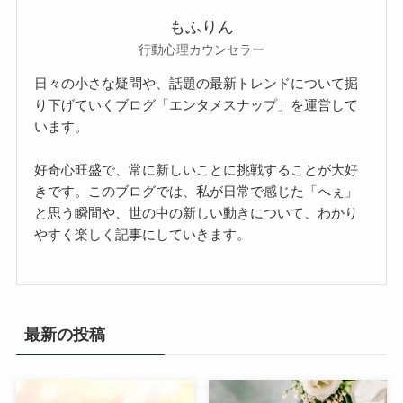
もふりん
行動心理カウンセラー
日々の小さな疑問や、話題の最新トレンドについて掘
り下げていくブログ「エンタメスナップ」を運営して
います。
好奇心旺盛で、常に新しいことに挑戦することが大好
きです。このブログでは、私が日常で感じた「へぇ」
と思う瞬間や、世の中の新しい動きについて、わかり
やすく楽しく記事にしていきます。
最新の投稿