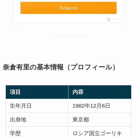
Amazon
ポチップ
奈倉有里の基本情報（プロフィール）
項目
内容
生年月日
1982年12月6日
出身地
東京都
学歴
ロシア国立ゴーリキ