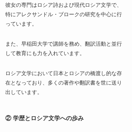
彼女の専門はロシア詩および現代ロシア文学で、
特にアレクサンドル・ブロークの研究を中心に行
っています。
また、早稲田大学で講師を務め、翻訳活動と並行
して教育にも力を入れています。
ロシア文学において日本とロシアの橋渡し的な存
在となっており、多くの著作や翻訳書を世に送り
出しています。
② 学歴とロシア文学への歩み