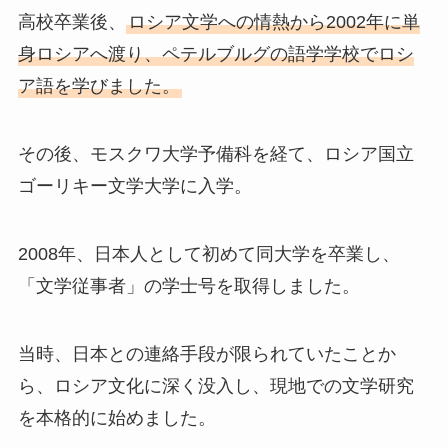
高校卒業後、
ロシア文学への情熱から2002年に単
身ロシアへ渡り、ペテルブルグの語学学校でロシ
ア語を学びました。
その後、モスクワ大学予備科を経て、ロシア国立
ゴーリキー文学大学に入学。
2008年、日本人として初めて同大学を卒業し、
「文学従事者」の学士号を取得しました。
当時、日本との連絡手段が限られていたことか
ら、ロシア文化に深く没入し、現地での文学研究
を本格的に始めました。