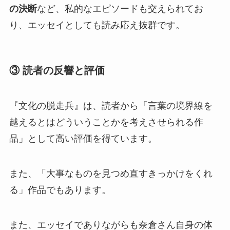
の決断
など、私的なエピソードも交えられてお
り、エッセイとしても読み応え抜群です。
③ 読者の反響と評価
『文化の脱走兵』は、読者から「言葉の境界線を
越えるとはどういうことかを考えさせられる作
品」として高い評価を得ています。
また、「大事なものを見つめ直すきっかけをくれ
る」作品でもあります。
また、エッセイでありながらも奈倉さん自身の体