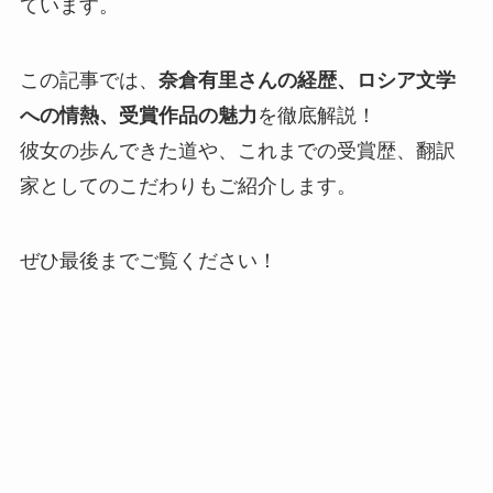
ています。
この記事では、
奈倉有里さんの経歴、ロシア文学
への情熱、受賞作品の魅力
を徹底解説！
彼女の歩んできた道や、これまでの受賞歴、翻訳
家としてのこだわりもご紹介します。
ぜひ最後までご覧ください！