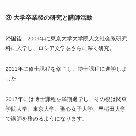
③ 大学卒業後の研究と講師活動
帰国後、2009年に東京大学大学院人文社会系研究
科に入学し、ロシア文学をさらに深く研究。
2011年に修士課程を修了し、博士課程に進学しま
した。
2017年には博士課程を満期退学し、その後は関東
学院大学、東京大学、聖心女子大学、早稲田大学
で講師を務めるようになります。