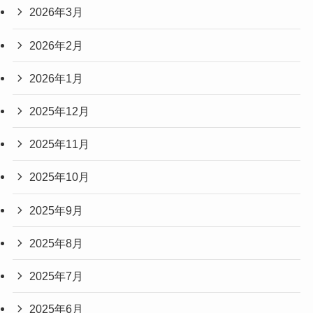
2026年3月
2026年2月
2026年1月
2025年12月
2025年11月
2025年10月
2025年9月
2025年8月
2025年7月
2025年6月