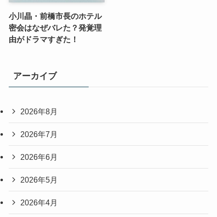
小川晶・前橋市長のホテル
密会はなぜバレた？発覚理
由がドラマすぎた！
アーカイブ
2026年8月
2026年7月
2026年6月
2026年5月
2026年4月