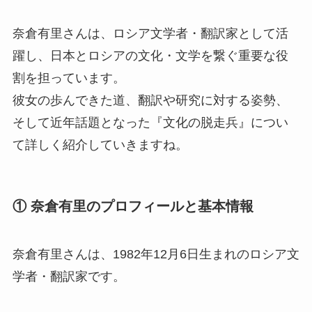
奈倉有里さんは、ロシア文学者・翻訳家として活
躍し、日本とロシアの文化・文学を繋ぐ重要な役
割を担っています。
彼女の歩んできた道、翻訳や研究に対する姿勢、
そして近年話題となった『文化の脱走兵』につい
て詳しく紹介していきますね。
① 奈倉有里のプロフィールと基本情報
奈倉有里さんは、1982年12月6日生まれのロシア文
学者・翻訳家です。