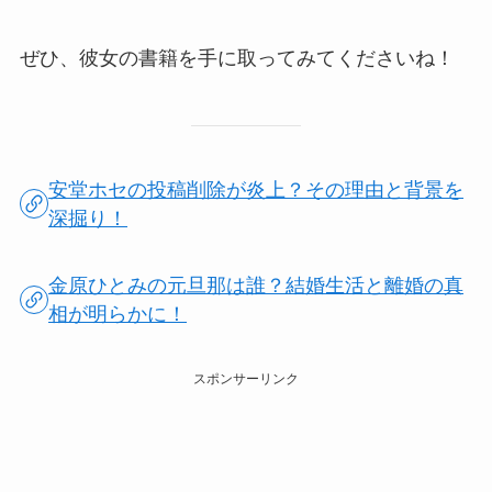
ぜひ、彼女の書籍を手に取ってみてくださいね！
安堂ホセの投稿削除が炎上？その理由と背景を
深掘り！
金原ひとみの元旦那は誰？結婚生活と離婚の真
相が明らかに！
スポンサーリンク