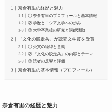
奈倉有里の経歴と魅力
① 奈倉有里のプロフィールと基本情報
② 学歴とロシア文学への歩み
③ 大学卒業後の研究と講師活動
『文化の脱走兵』が読売文学賞を受賞
① 受賞の経緯と意義
② 『文化の脱走兵』の内容とテーマ
③ 読者の反響と評価
奈倉有里の基本情報（プロフィール）
奈倉有里の経歴と魅力