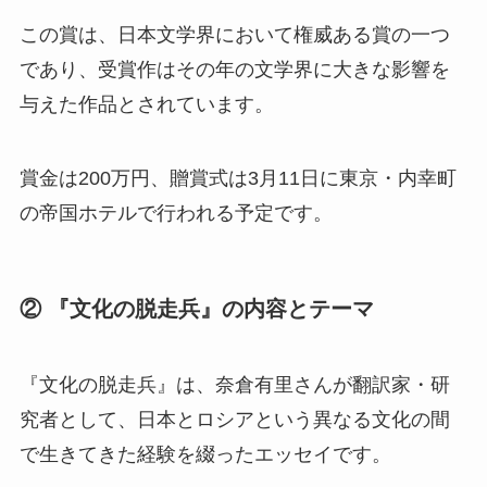
この賞は、日本文学界において権威ある賞の一つ
であり、受賞作はその年の文学界に大きな影響を
与えた作品とされています。
賞金は200万円、贈賞式は3月11日に東京・内幸町
の帝国ホテルで行われる予定です。
② 『文化の脱走兵』の内容とテーマ
『文化の脱走兵』は、奈倉有里さんが翻訳家・研
究者として、日本とロシアという異なる文化の間
で生きてきた経験を綴ったエッセイです。