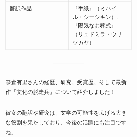
翻訳作品
『手紙』（ミハイ
ル・シーシキン）、
『陽気なお葬式』
（リュドミラ・ウリ
ツカヤ）
奈倉有里さんの経歴、研究、受賞歴、そして最新
作『文化の脱走兵』について紹介しました！
彼女の翻訳や研究は、文学の可能性を広げる大き
な役割を果たしており、今後の活躍にも注目です
ね。