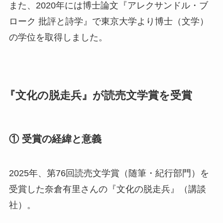
また、2020年には博士論文『アレクサンドル・ブ
ローク 批評と詩学』で東京大学より博士（文学）
の学位を取得しました。
『文化の脱走兵』が読売文学賞を受賞
① 受賞の経緯と意義
2025年、第76回読売文学賞（随筆・紀行部門）を
受賞した奈倉有里さんの『文化の脱走兵』（講談
社）。