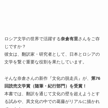
ロシア文学の世界で活躍する
奈倉有里
さんをご存
じですか？
彼女は、翻訳家・研究者として、日本とロシアの
文学を繋ぐ重要な役割を果たしています。
そんな奈倉さんの新作『文化の脱走兵』が、
第76
回読売文学賞（随筆・紀行部門）を受賞！
本書では、翻訳を通じて文化の壁を超えようとす
る試みや、異文化の中での葛藤がリアルに描かれ