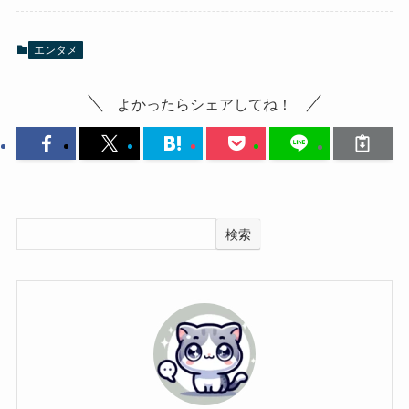
エンタメ
よかったらシェアしてね！
検索