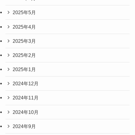
2025年5月
2025年4月
2025年3月
2025年2月
2025年1月
2024年12月
2024年11月
2024年10月
2024年9月