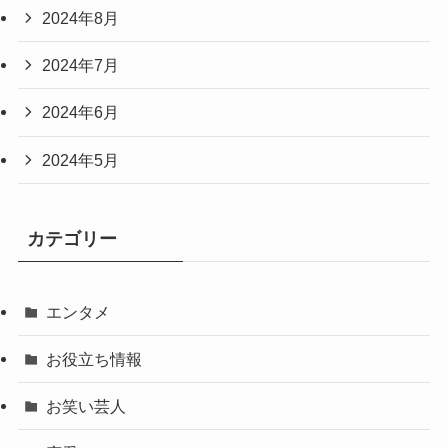
2024年8月
2024年7月
2024年6月
2024年5月
カテゴリー
エンタメ
お役立ち情報
お笑い芸人