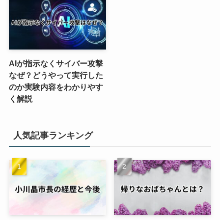
AIが指示なくサイバー攻撃
なぜ？どうやって実行した
のか実験内容をわかりやす
く解説
人気記事ランキング