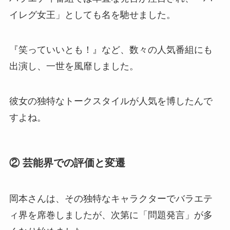
イレグ女王」としても名を馳せました。
『笑っていいとも！』など、数々の人気番組にも
出演し、一世を風靡しました。
彼女の独特なトークスタイルが人気を博したんで
すよね。
② 芸能界での評価と変遷
岡本さんは、その独特なキャラクターでバラエテ
ィ界を席巻しましたが、次第に「問題発言」が多