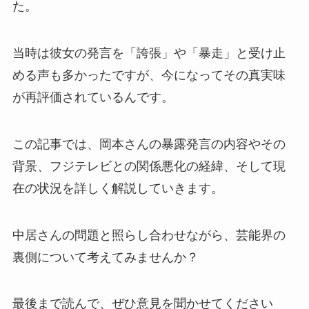
た。
当時は彼女の発言を「誇張」や「暴走」と受け止
める声も多かったですが、今になってその真実味
が再評価されているんです。
この記事では、岡本さんの暴露発言の内容やその
背景、フジテレビとの関係悪化の経緯、そして現
在の状況を詳しく解説していきます。
中居さんの問題と照らし合わせながら、芸能界の
裏側について考えてみませんか？
最後まで読んで、ぜひ意見を聞かせてください