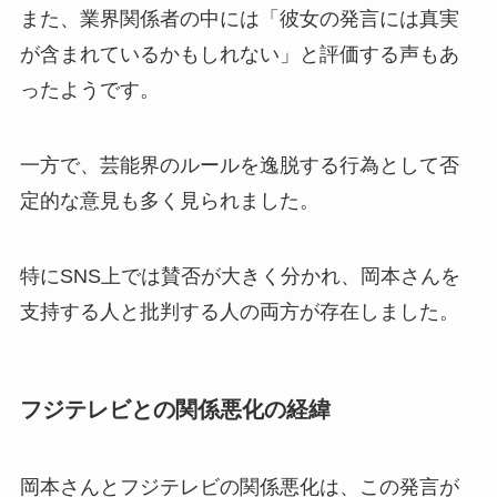
また、業界関係者の中には「彼女の発言には真実
が含まれているかもしれない」と評価する声もあ
ったようです。
一方で、芸能界のルールを逸脱する行為として否
定的な意見も多く見られました。
特にSNS上では賛否が大きく分かれ、岡本さんを
支持する人と批判する人の両方が存在しました。
フジテレビとの関係悪化の経緯
岡本さんとフジテレビの関係悪化は、この発言が