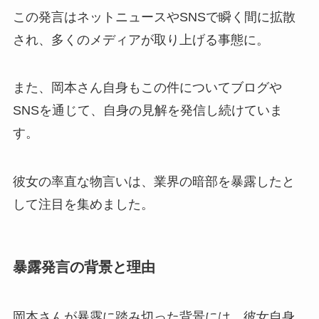
この発言はネットニュースやSNSで瞬く間に拡散
され、多くのメディアが取り上げる事態に。
また、岡本さん自身もこの件についてブログや
SNSを通じて、自身の見解を発信し続けていま
す。
彼女の率直な物言いは、業界の暗部を暴露したと
して注目を集めました。
暴露発言の背景と理由
岡本さんが暴露に踏み切った背景には、彼女自身