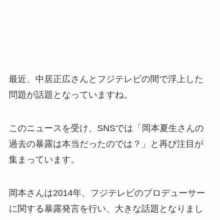
最近、中居正広さんとフジテレビの間で浮上した
問題が話題となっていますね。
このニュースを受け、SNSでは「岡本夏生さんの
過去の暴露は本当だったのでは？」と再び注目が
集まっています。
岡本さんは2014年、フジテレビのプロデューサー
に関する暴露発言を行い、大きな話題となりまし