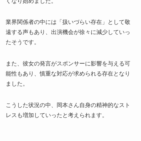
くなり始めました。
業界関係者の中には「扱いづらい存在」として敬
遠する声もあり、出演機会が徐々に減少していっ
たそうです。
また、彼女の発言がスポンサーに影響を与える可
能性もあり、慎重な対応が求められる存在となり
ました。
こうした状況の中、岡本さん自身の精神的なスト
レスも増加していったと考えられます。