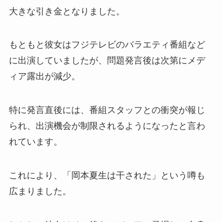
大きな引き金となりました。
もともと彼女はフジテレビのバラエティ番組など
に出演していましたが、問題発言後は次第にメデ
ィア露出が減少。
特に発言直後には、番組スタッフとの衝突が報じ
られ、出演機会が制限されるようになったと言わ
れています。
これにより、「岡本夏生は干された」という噂も
広まりました。