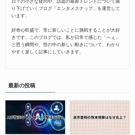
日々の小さな疑問や、話題の最新トレンドについて掘
り下げていくブログ「エンタメスナップ」を運営して
います。
好奇心旺盛で、常に新しいことに挑戦することが大好
きです。このブログでは、私が日常で感じた「へぇ」
と思う瞬間や、世の中の新しい動きについて、わかり
やすく楽しく記事にしていきます。
最新の投稿