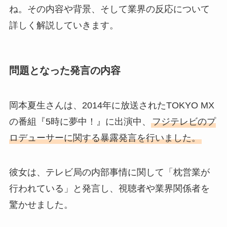
ね。その内容や背景、そして業界の反応について
詳しく解説していきます。
問題となった発言の内容
岡本夏生さんは、2014年に放送されたTOKYO MX
の番組『5時に夢中！』に出演中、
フジテレビのプ
ロデューサーに関する暴露発言を行いました。
彼女は、テレビ局の内部事情に関して「枕営業が
行われている」と発言し、視聴者や業界関係者を
驚かせました。