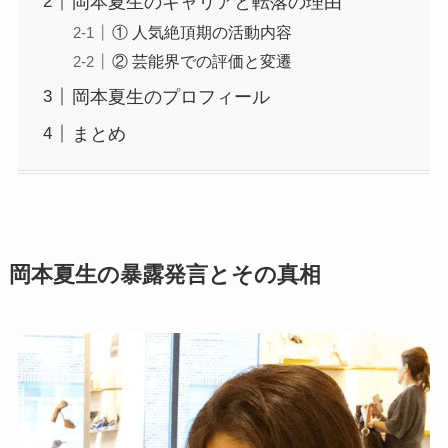
岡本夏生のキャリアと転落の理由
① 人気絶頂期の活動内容
② 芸能界での評価と変遷
岡本夏生のプロフィール
まとめ
岡本夏生の暴露発言とその真相