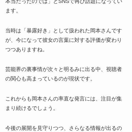
本当だったのでは」とSNSで再び話題になってい
ます。
当時は「暴露好き」として扱われた岡本さんです
が、今になって彼女の言葉に対する評価が変わり
つつありますね。
芸能界の裏事情が次々と明るみに出る中、視聴者
の関心も高まっているのが現状です。
これからも岡本さんの率直な発言には、注目が集
まり続けるでしょう。
今後の展開を見守りつつ、さらなる情報が出るの