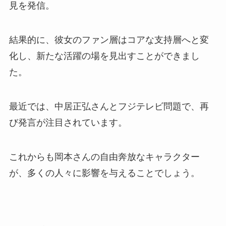
見を発信。
結果的に、彼女のファン層はコアな支持層へと変
化し、新たな活躍の場を見出すことができまし
た。
最近では、中居正弘さんとフジテレビ問題で、再
び発言が注目されています。
これからも岡本さんの自由奔放なキャラクター
が、多くの人々に影響を与えることでしょう。