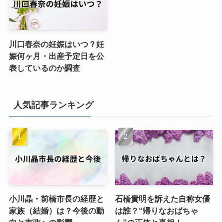
川口春奈の妊娠はいつ？妊
娠何ヶ月・出産予定日を公
表しているのか調査
人気記事ランキング
小川晶・前橋市長の経歴と
石橋貴明を訴えた自称女優
家族（結婚）は？今後の動
は誰？“帰りなおばちゃ