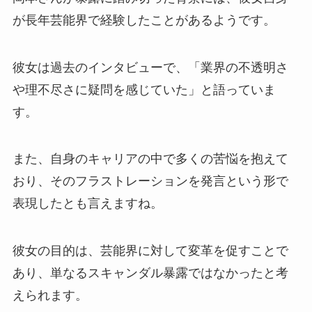
が長年芸能界で経験したことがあるようです。
彼女は過去のインタビューで、「業界の不透明さ
や理不尽さに疑問を感じていた」と語っていま
す。
また、自身のキャリアの中で多くの苦悩を抱えて
おり、そのフラストレーションを発言という形で
表現したとも言えますね。
彼女の目的は、芸能界に対して変革を促すことで
あり、単なるスキャンダル暴露ではなかったと考
えられます。