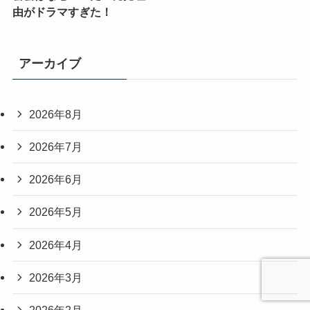
由がドラマすぎた！
アーカイブ
2026年8月
2026年7月
2026年6月
2026年5月
2026年4月
2026年3月
2026年2月