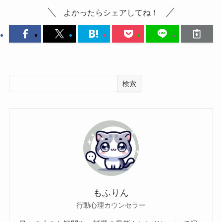
よかったらシェアしてね！
検索
もふりん
行動心理カウンセラー