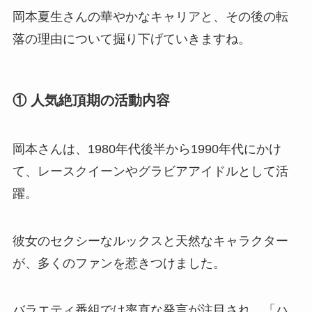
岡本夏生さんの華やかなキャリアと、その後の転
落の理由について掘り下げていきますね。
① 人気絶頂期の活動内容
岡本さんは、1980年代後半から1990年代にかけ
て、レースクイーンやグラビアアイドルとして活
躍。
彼女のセクシーなルックスと天然なキャラクター
が、多くのファンを惹きつけました。
バラエティ番組では率直な発言が注目され、「ハ