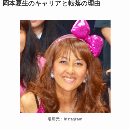
岡本夏生のキャリアと転落の理由
引用元：Instagram