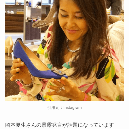
引用元：Instagram
岡本夏生さんの暴露発言が話題になっています