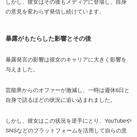
しかし、彼女はその後もメディアに登場し、自身
の意見を変わらず発信し続けています。
暴露がもたらした影響とその後
暴露発言の影響は彼女のキャリアに大きく影響を
与えました。
芸能界からのオファーが激減し、一時は週休6日と
自身で語るほどの状況に追い込まれました。
しかし、彼女はこの状況を逆手にとり、YouTubeや
SNSなどのプラットフォームを活用して自らの意