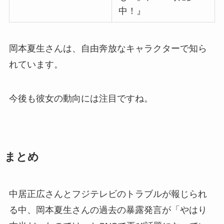
中！』
岡本夏生さんは、自由奔放なキャラクターで知ら
れています。
今後も彼女の動向には注目ですね。
まとめ
中居正広さんとフジテレビのトラブルが報じられ
る中、岡本夏生さんの過去の暴露発言が「やはり