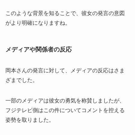
このような背景を知ることで、彼女の発言の意図
がより明確になりますね。
メディアや関係者の反応
岡本さんの発言に対して、メディアの反応はさま
ざまでした。
一部のメディアは彼女の勇気を称賛しましたが、
フジテレビ側はこの件についてコメントを控える
姿勢を取りました。