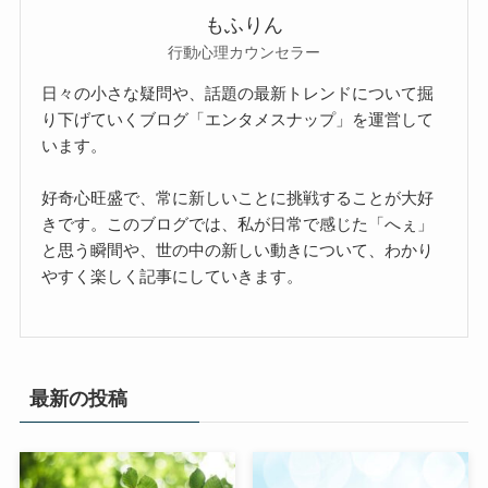
もふりん
行動心理カウンセラー
日々の小さな疑問や、話題の最新トレンドについて掘
り下げていくブログ「エンタメスナップ」を運営して
います。
好奇心旺盛で、常に新しいことに挑戦することが大好
きです。このブログでは、私が日常で感じた「へぇ」
と思う瞬間や、世の中の新しい動きについて、わかり
やすく楽しく記事にしていきます。
最新の投稿