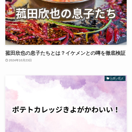
菰田欣也の息子たちとは？イケメンとの噂を徹底検証
2024年10月23日
お笑い芸人