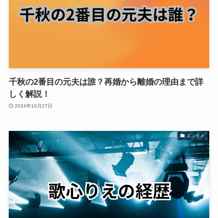
千秋の2番目の元夫は誰？再婚から離婚の理由まで詳
しく解説！
2024年10月27日
エンタメ