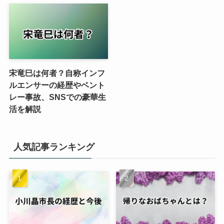
宋竜巳は何者？自称インフ
ルエンサーの経歴やベント
レー事故、SNSでの豪華生
活を解説
人気記事ランキング