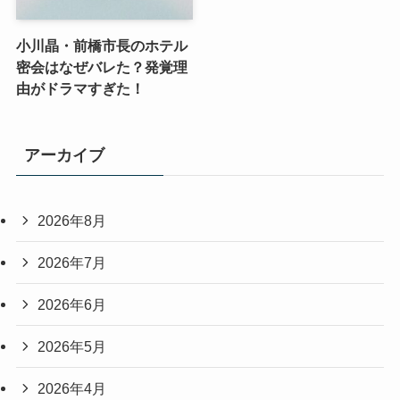
小川晶・前橋市長のホテル
密会はなぜバレた？発覚理
由がドラマすぎた！
アーカイブ
2026年8月
2026年7月
2026年6月
2026年5月
2026年4月