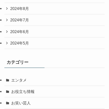
2024年8月
2024年7月
2024年6月
2024年5月
カテゴリー
エンタメ
お役立ち情報
お笑い芸人