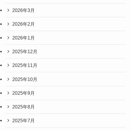
2026年3月
2026年2月
2026年1月
2025年12月
2025年11月
2025年10月
2025年9月
2025年8月
2025年7月