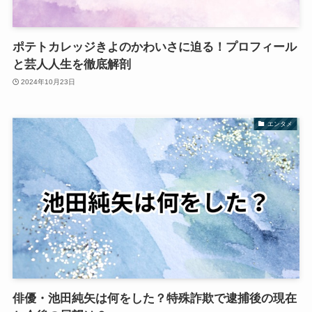
ポテトカレッジきよのかわいさに迫る！プロフィール
と芸人人生を徹底解剖
2024年10月23日
エンタメ
俳優・池田純矢は何をした？特殊詐欺で逮捕後の現在