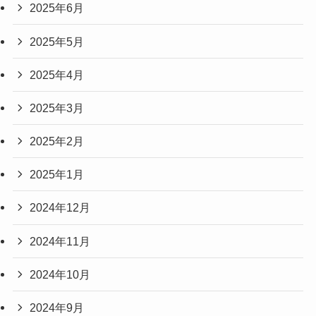
2025年6月
2025年5月
2025年4月
2025年3月
2025年2月
2025年1月
2024年12月
2024年11月
2024年10月
2024年9月